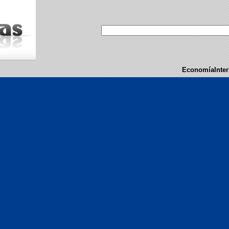
Economía
Inte