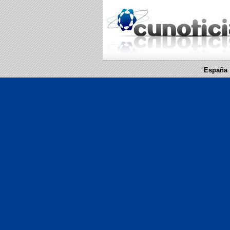
España