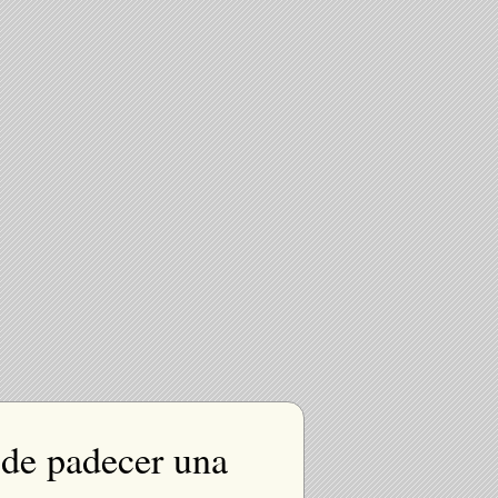
 de padecer una