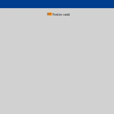
Notícies català