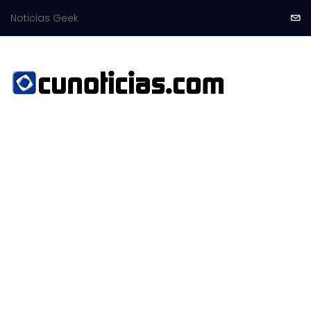
Noticias Geek