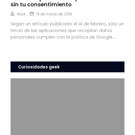
sin tu consentimiento
flock
13 de marzo de 2019
Según un artículo publicado el 14 de febrero, sólo un
tercio de las aplicaciones que recopilan datos
personales cumplen con la política de Google....
Curiosidades geek