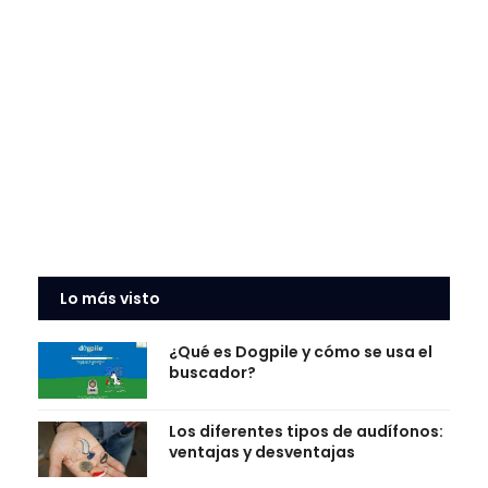
Lo más visto
¿Qué es Dogpile y cómo se usa el
buscador?
Los diferentes tipos de audífonos:
ventajas y desventajas