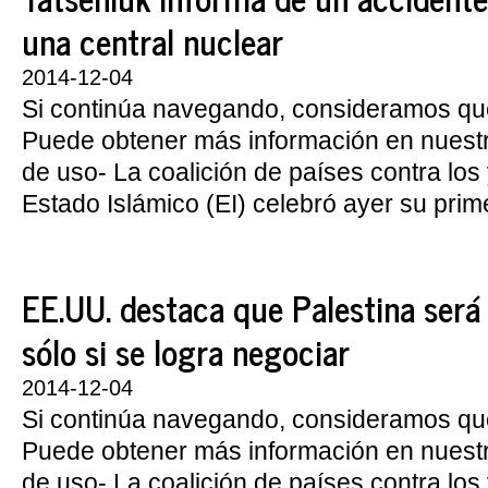
una central nuclear
2014-12-04
Si continúa navegando, consideramos qu
Puede obtener más información en nuest
de uso- La coalición de países contra los 
Estado Islámico (EI) celebró ayer su prime
EE.UU. destaca que Palestina será
sólo si se logra negociar
2014-12-04
Si continúa navegando, consideramos qu
Puede obtener más información en nuest
de uso- La coalición de países contra los 