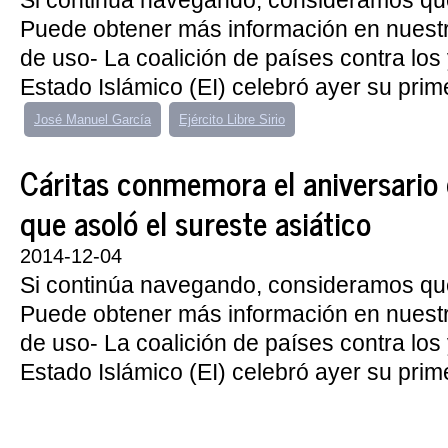
Si continúa navegando, consideramos qu
Puede obtener más información en nuest
de uso- La coalición de países contra los 
Estado Islámico (EI) celebró ayer su prime
José Manuel García
Ejército Libre Sirio
Cáritas conmemora el aniversario
que asoló el sureste asiático
2014-12-04
Si continúa navegando, consideramos qu
Puede obtener más información en nuest
de uso- La coalición de países contra los 
Estado Islámico (EI) celebró ayer su prime