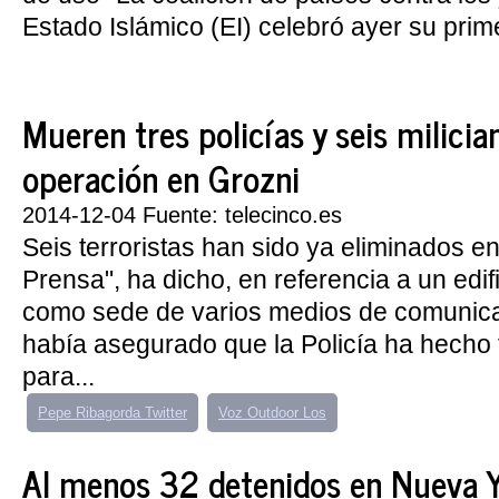
Estado Islámico (EI) celebró ayer su prime
Mueren tres policías y seis milici
operación en Grozni
2014-12-04 Fuente: telecinco.es
Seis terroristas han sido ya eliminados en
Prensa", ha dicho, en referencia a un edif
como sede de varios medios de comunica
había asegurado que la Policía ha hecho 
para...
Pepe Ribagorda Twitter
Voz Outdoor Los
Al menos 32 detenidos en Nueva Y