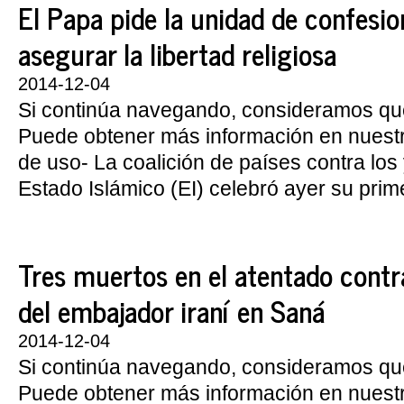
El Papa pide la unidad de confesio
asegurar la libertad religiosa
2014-12-04
Si continúa navegando, consideramos qu
Puede obtener más información en nuest
de uso- La coalición de países contra los 
Estado Islámico (EI) celebró ayer su prime
Tres muertos en el atentado contra
del embajador iraní en Saná
2014-12-04
Si continúa navegando, consideramos qu
Puede obtener más información en nuest