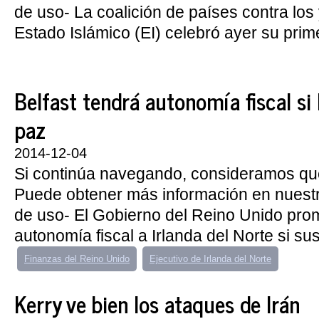
de uso- La coalición de países contra los 
Estado Islámico (EI) celebró ayer su prime
Belfast tendrá autonomía fiscal si
paz
2014-12-04
Si continúa navegando, consideramos qu
Puede obtener más información en nuest
de uso- El Gobierno del Reino Unido pro
autonomía fiscal a Irlanda del Norte si sus
Finanzas del Reino Unido
Ejecutivo de Irlanda del Norte
Kerry ve bien los ataques de Irán