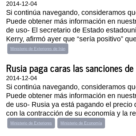
2014-12-04
Si continúa navegando, consideramos qu
Puede obtener más información en nuest
de uso- El secretario de Estado estadou
Kerry, afirmó ayer que “sería positivo” que 
Ministerio de Exteriores de Irán
Rusia paga caras las sanciones de
2014-12-04
Si continúa navegando, consideramos qu
Puede obtener más información en nuest
de uso- Rusia ya está pagando el precio 
con la contracción de su economía y la re
Ministerio de Exteriores
Ministerio de Economía