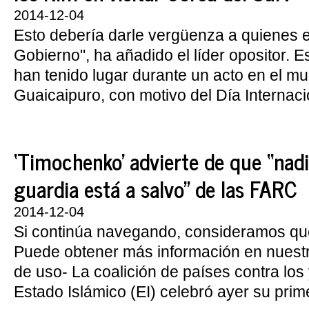
2014-12-04
Esto debería darle vergüenza a quienes e
Gobierno", ha añadido el líder opositor. 
han tenido lugar durante un acto en el mu
Guaicaipuro, con motivo del Día Internacio
‘Timochenko’ advierte de que “nadi
guardia está a salvo” de las FARC
2014-12-04
Si continúa navegando, consideramos qu
Puede obtener más información en nuest
de uso- La coalición de países contra los 
Estado Islámico (EI) celebró ayer su prime