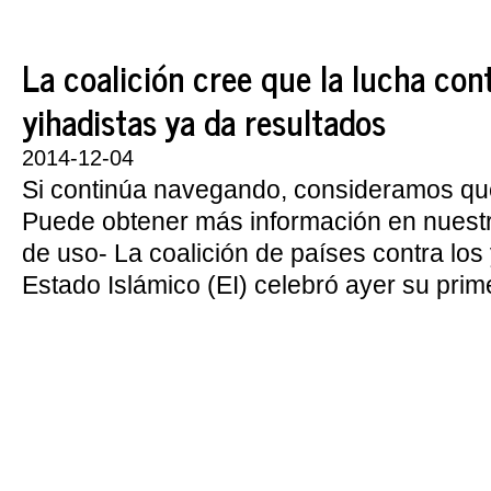
La coalición cree que la lucha cont
yihadistas ya da resultados
2014-12-04
Si continúa navegando, consideramos qu
Puede obtener más información en nuest
de uso- La coalición de países contra los 
Estado Islámico (EI) celebró ayer su prime