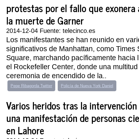
protestas por el fallo que exonera 
la muerte de Garner
2014-12-04 Fuente: telecinco.es
Los manifestantes se han reunido en var
significativos de Manhattan, como Times
Square, marchando pacíficamente hacia l
el Rockefeller Center, donde una multitu
ceremonia de encendido de la..
Pepe Ribagorda Twitter
Policía de Nueva York Daniel
Varios heridos tras la intervención 
una manifestación de personas ci
en Lahore