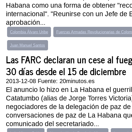
Habana como una forma de obtener "rec
internacional". "Reunirse con un Jefe de 
aprobación...
Colombia Álvaro Uribe
Fuerzas Armadas Revolucionarias de Colom
Juan Manuel Santos
Las FARC declaran un cese al fueg
30 días desde el 15 de diciembre
2013-12-08 Fuente: 20minutos.es
El anuncio lo hizo en La Habana el guerri
Catatumbo (alias de Jorge Torres Victoria
negociadores de la delegación de paz de l
conversaciones de paz de La Habana que
comunicado del secretariado...