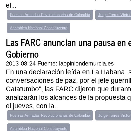
el...
Fuerzas Armadas Revolucionarias de Colombia
Jorge Torres Victor
Asamblea Nacional Constituyente
Las FARC anuncian una pausa en el
Gobierno
2013-08-24 Fuente: laopiniondemurcia.es
En una declaración leída en La Habana, 
conversaciones de paz, por el jefe guerril
Catatumbo", las FARC dijeron que durant
analizarán los alcances de la propuesta 
el jueves, con la..
Fuerzas Armadas Revolucionarias de Colombia
Jorge Torres Victor
Asamblea Nacional Constituyente