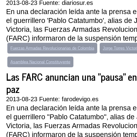
2013-08-23 Fuente: diariosur.es
En una declaración leída ante la prensa
el guerrillero 'Pablo Catatumbo', alias de
Victoria, las Fuerzas Armadas Revolucio
(FARC) informaron de la suspensión tempo
Fuerzas Armadas Revolucionarias de Colombia
Jorge Torres Victor
Asamblea Nacional Constituyente
Las FARC anuncian una "pausa" en 
paz
2013-08-23 Fuente: farodevigo.es
En una declaración leída ante la prensa
el guerrillero "Pablo Catatumbo", alias de
Victoria, las Fuerzas Armadas Revolucio
(FARC) informaron de la suspensión temp