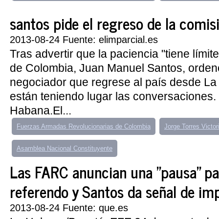
santos pide el regreso de la comisi
2013-08-24 Fuente: elimparcial.es
Tras advertir que la paciencia "tiene límite
de Colombia, Juan Manuel Santos, orden
negociador que regrese al país desde L
están teniendo lugar las conversaciones. 
Habana.El...
Fuerzas Armadas Revolucionarias de Colombia
Jorge Torres Victor
Asamblea Nacional Constituyente
Las FARC anuncian una "pausa" par
referendo y Santos da señal de im
2013-08-24 Fuente: que.es