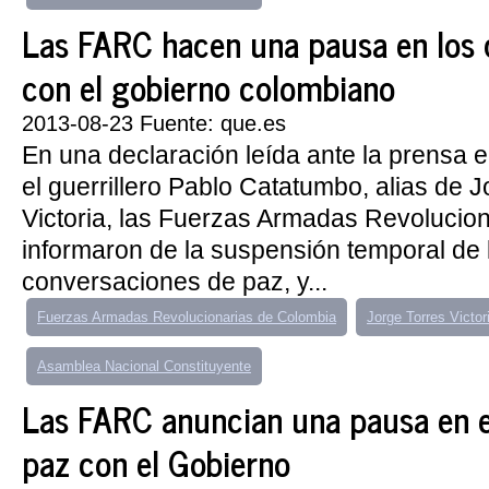
Las FARC hacen una pausa en los 
con el gobierno colombiano
2013-08-23 Fuente: que.es
En una declaración leída ante la prensa
el guerrillero Pablo Catatumbo, alias de J
Victoria, las Fuerzas Armadas Revolucio
informaron de la suspensión temporal de 
conversaciones de paz, y...
Fuerzas Armadas Revolucionarias de Colombia
Jorge Torres Victor
Asamblea Nacional Constituyente
Las FARC anuncian una pausa en e
paz con el Gobierno