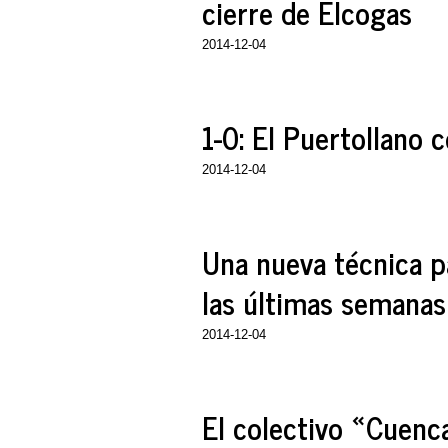
cierre de Elcogas
2014-12-04
1-0: El Puertollano 
2014-12-04
Una nueva técnica pa
las últimas semanas
2014-12-04
El colectivo «Cuenca