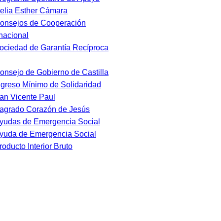
elia Esther Cámara
onsejos de Cooperación
rnacional
ociedad de Garantía Recíproca
onsejo de Gobierno de Castilla
ngreso Mínimo de Solidaridad
an Vicente Paul
agrado Corazón de Jesús
yudas de Emergencia Social
yuda de Emergencia Social
roducto Interior Bruto