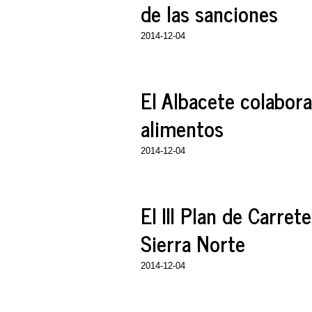
de las sanciones
2014-12-04
El Albacete colabora
alimentos
2014-12-04
El III Plan de Carret
Sierra Norte
2014-12-04