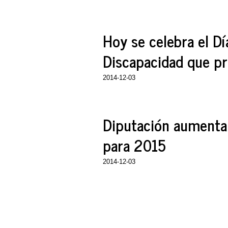
Hoy se celebra el Dí
Discapacidad que pr
2014-12-03
Diputación aumenta
para 2015
2014-12-03