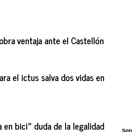
cobra ventaja ante el Castellón
ra el ictus salva dos vidas en
 en bici» duda de la legalidad
Son