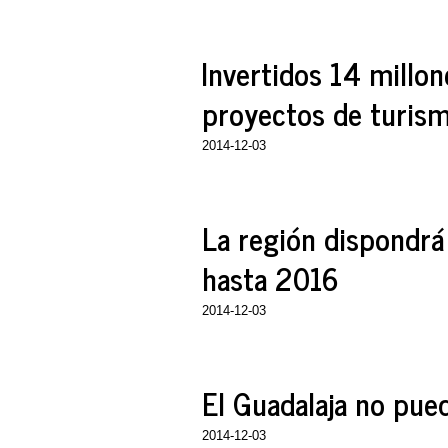
Invertidos 14 millo
proyectos de turism
2014-12-03
La región dispondrá
hasta 2016
2014-12-03
El Guadalaja no pued
2014-12-03