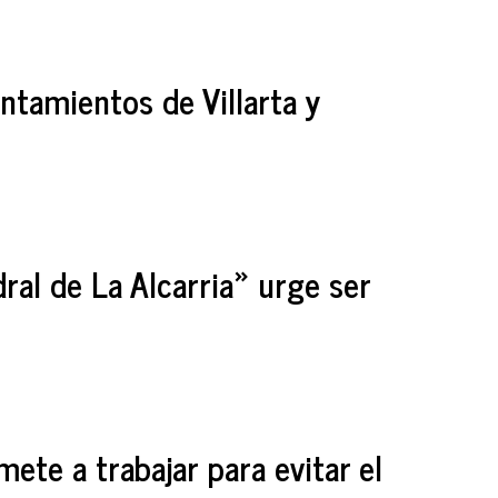
ntamientos de Villarta y
dral de La Alcarria» urge ser
te a trabajar para evitar el