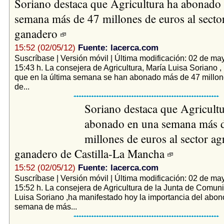
Soriano destaca que Agricultura ha abonado
semana más de 47 millones de euros al sector
ganadero
15:52 (02/05/12)
Fuente: lacerca.com
Suscríbase | Versión móvil | Última modificación: 02 de ma
15:43 h. La consejera de Agricultura, María Luisa Soriano 
que en la última semana se han abonado más de 47 millon
de...
Soriano destaca que Agricultu
abonado en una semana más 
millones de euros al sector ag
ganadero de Castilla-La Mancha
15:52 (02/05/12)
Fuente: lacerca.com
Suscríbase | Versión móvil | Última modificación: 02 de ma
15:52 h. La consejera de Agricultura de la Junta de Comun
Luisa Soriano ,ha manifestado hoy la importancia del abono
semana de más...