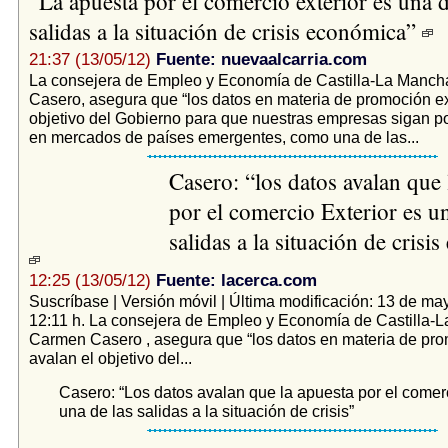
“La apuesta por el comercio exterior es una d
salidas a la situación de crisis económica”
21:37 (13/05/12)
Fuente: nuevaalcarria.com
La consejera de Empleo y Economía de Castilla-La Manc
Casero, asegura que “los datos en materia de promoción ex
objetivo del Gobierno para que nuestras empresas sigan 
en mercados de países emergentes, como una de las...
Casero: “los datos avalan que 
por el comercio Exterior es un
salidas a la situación de crisi
12:25 (13/05/12)
Fuente: lacerca.com
Suscríbase | Versión móvil | Última modificación: 13 de ma
12:11 h. La consejera de Empleo y Economía de Castilla-
Carmen Casero , asegura que “los datos en materia de pro
avalan el objetivo del...
Casero: “Los datos avalan que la apuesta por el comerc
una de las salidas a la situación de crisis”