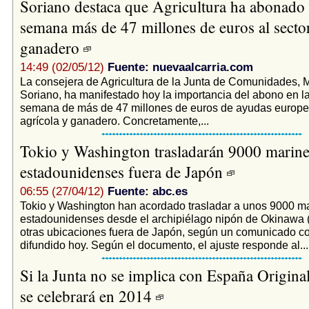
Soriano destaca que Agricultura ha abonado
semana más de 47 millones de euros al sector
ganadero
14:49 (02/05/12)
Fuente: nuevaalcarria.com
La consejera de Agricultura de la Junta de Comunidades, M
Soriano, ha manifestado hoy la importancia del abono en la
semana de más de 47 millones de euros de ayudas europea
agrícola y ganadero. Concretamente,...
Tokio y Washington trasladarán 9000 marine
estadounidenses fuera de Japón
06:55 (27/04/12)
Fuente: abc.es
Tokio y Washington han acordado trasladar a unos 9000 m
estadounidenses desde el archipiélago nipón de Okinawa 
otras ubicaciones fuera de Japón, según un comunicado c
difundido hoy. Según el documento, el ajuste responde al...
Si la Junta no se implica con España Original
se celebrará en 2014