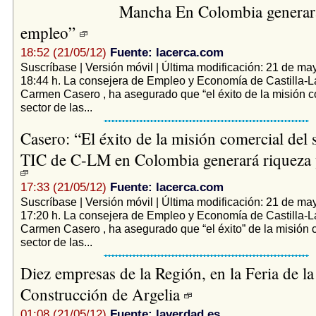
Mancha En Colombia generará
empleo”
18:52 (21/05/12)
Fuente: lacerca.com
Suscríbase | Versión móvil | Última modificación: 21 de ma
18:44 h. La consejera de Empleo y Economía de Castilla-
Carmen Casero , ha asegurado que “el éxito de la misión c
sector de las...
Casero: “El éxito de la misión comercial del s
TIC de C-LM en Colombia generará riqueza
17:33 (21/05/12)
Fuente: lacerca.com
Suscríbase | Versión móvil | Última modificación: 21 de ma
17:20 h. La consejera de Empleo y Economía de Castilla-
Carmen Casero , ha asegurado que “el éxito” de la misión 
sector de las...
Diez empresas de la Región, en la Feria de la
Construcción de Argelia
01:08 (21/05/12)
Fuente: laverdad.es