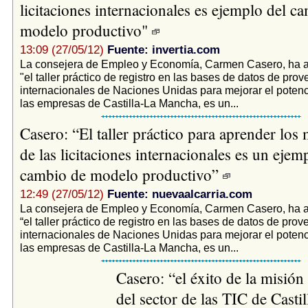
licitaciones internacionales es ejemplo del c
modelo productivo"
13:09 (27/05/12)
Fuente: invertia.com
La consejera de Empleo y Economía, Carmen Casero, ha 
"el taller práctico de registro en las bases de datos de pro
internacionales de Naciones Unidas para mejorar el potenci
las empresas de Castilla-La Mancha, es un...
Casero: “El taller práctico para aprender lo
de las licitaciones internacionales es un ejem
cambio de modelo productivo”
12:49 (27/05/12)
Fuente: nuevaalcarria.com
La consejera de Empleo y Economía, Carmen Casero, ha 
“el taller práctico de registro en las bases de datos de pro
internacionales de Naciones Unidas para mejorar el potenci
las empresas de Castilla-La Mancha, es un...
Casero: “el éxito de la misión
del sector de las TIC de Casti