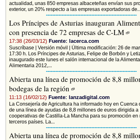
actualidad, unas 850 empresas albaceteñas envían sus pro
exterior, un 20% respecto a las empresas exportadoras de..
Los Príncipes de Asturias inauguran Aliment
con presencia de 72 empresas de C-LM
17:38 (26/03/12)
Fuente: lacerca.com
Suscríbase | Versión móvil | Última modificación: 26 de ma
17:30 h. Los Príncipes de Asturias, Felipe de Borbón y Letiz
inaugurado este lunes el salón internacional de la Aliment
Alimentaria 2012,...
Abierta una línea de promoción de 8,8 millo
bodegas de la región
11:13 (16/02/12)
Fuente: lanzadigital.com
La Consejería de Agricultura ha informado hoy en Cuenca d
de una línea de ayudas de 8,8 millones de euros dirigida 
cooperativas de Castilla-La Mancha para su promoción en
terceros países. La...
Abierta una línea de promoción de 8,8 millo