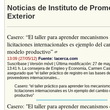
Noticias de Instituto de Pro
Exterior
Casero: “El taller para aprender mecanismos
licitaciones internacionales es ejemplo del c
modelo productivo”
13:09 (27/05/12)
Fuente: lacerca.com
Suscríbase | Versión móvil | Última modificación: 27 de ma
13:41 h. La consejera de Empleo y Economía, Carmen Cas
asegurado que “el taller práctico de registro en las bases d
proveedores internacionales...
Casero: “el taller práctico para aprender los mecanism
licitaciones internacionales es Un ejemplo del cambio
productivo”
Casero: "El taller para aprender mecanismos