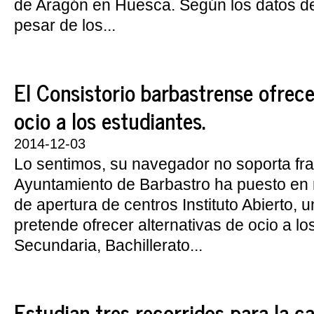
de Aragón en Huesca. Según los datos de 
pesar de los...
El Consistorio barbastrense ofrece
ocio a los estudiantes.
2014-12-03
Lo sentimos, su navegador no soporta fra
Ayuntamiento de Barbastro ha puesto en 
de apertura de centros Instituto Abierto, u
pretende ofrecer alternativas de ocio a lo
Secundaria, Bachillerato...
Estudian tres recorridos para la c