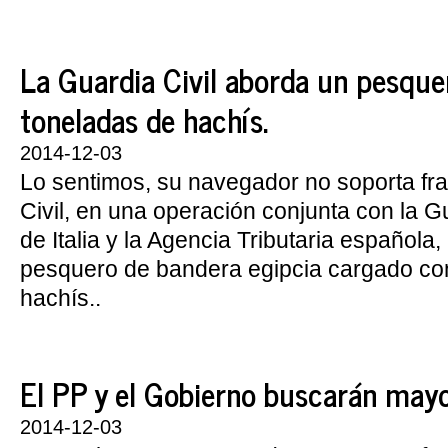
La Guardia Civil aborda un pesque
toneladas de hachís.
2014-12-03
Lo sentimos, su navegador no soporta fr
Civil, en una operación conjunta con la 
de Italia y la Agencia Tributaria española
pesquero de bandera egipcia cargado co
hachís..
El PP y el Gobierno buscarán mayor
2014-12-03