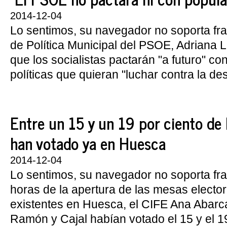
2014-12-04
Lo sentimos, su navegador no soporta fr
de Política Municipal del PSOE, Adriana L
que los socialistas pactarán "a futuro" co
políticas que quieran "luchar contra la des
Entre un 15 y un 19 por ciento de
han votado ya en Huesca
2014-12-04
Lo sentimos, su navegador no soporta f
horas de la apertura de las mesas elector
existentes en Huesca, el CIFE Ana Abarca
Ramón y Cajal habían votado el 15 y el 19 