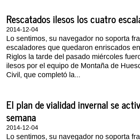
Rescatados ilesos los cuatro escala
2014-12-04
Lo sentimos, su navegador no soporta fr
escaladores que quedaron enriscados en 
Riglos la tarde del pasado miércoles fue
ilesos por el equipo de Montaña de Hues
Civil, que completó la...
El plan de vialidad invernal se act
semana
2014-12-04
Lo sentimos, su navegador no soporta fr