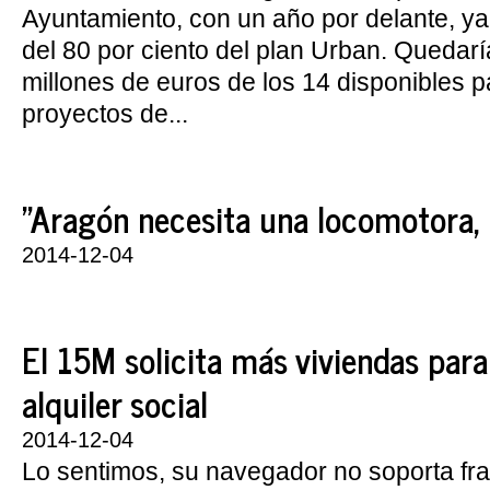
Ayuntamiento, con un año por delante, y
del 80 por ciento del plan Urban. Quedar
millones de euros de los 14 disponibles p
proyectos de...
"Aragón necesita una locomotora, p
2014-12-04
El 15M solicita más viviendas para
alquiler social
2014-12-04
Lo sentimos, su navegador no soporta fr