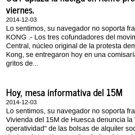
viernes.
2014-12-03
Lo sentimos, su navegador no soporta 
KONG .- Los tres cofundadores del movi
Central, núcleo original de la protesta d
Kong, se entregaron hoy en una comisaría
gritos de...
Hoy, mesa informativa del 15M
2014-12-03
Lo sentimos, su navegador no soporta fr
Vivienda del 15M de Huesca denuncia la "
operatividad" de las bolsas de alquiler so