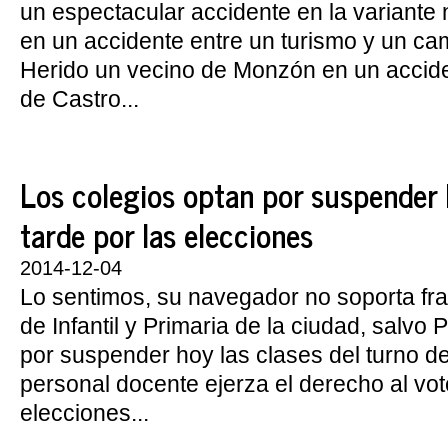
un espectacular accidente en la variante 
en un accidente entre un turismo y un ca
Herido un vecino de Monzón en un accide
de Castro...
Los colegios optan por suspender 
tarde por las elecciones
2014-12-04
Lo sentimos, su navegador no soporta fr
de Infantil y Primaria de la ciudad, salvo 
por suspender hoy las clases del turno de
personal docente ejerza el derecho al vot
elecciones...