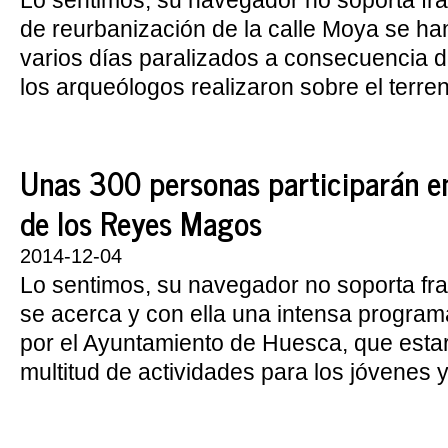
Lo sentimos, su navegador no soporta fr
de reurbanización de la calle Moya se ha
varios días paralizados a consecuencia d
los arqueólogos realizaron sobre el terreno
Unas 300 personas participarán e
de los Reyes Magos
2014-12-04
Lo sentimos, su navegador no soporta f
se acerca y con ella una intensa program
por el Ayuntamiento de Huesca, que esta
multitud de actividades para los jóvenes y