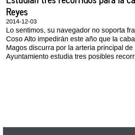
Reyes
2014-12-03
Lo sentimos, su navegador no soporta fr
Coso Alto impedirán este año que la caba
Magos discurra por la arteria principal de 
Ayuntamiento estudia tres posibles recorri