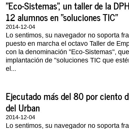
"Eco-Sistemas", un taller de la DP
12 alumnos en "soluciones TIC"
2014-12-04
Lo sentimos, su navegador no soporta f
puesto en marcha el octavo Taller de Em
con la denominación "Eco-Sistemas", que
implantación de "soluciones TIC que esté
el...
Ejecutado más del 80 por ciento d
del Urban
2014-12-04
Lo sentimos, su navegador no soporta fr