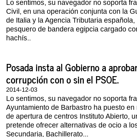
Lo sentimos, su navegador no soporta fr
Civil, en una operación conjunta con la 
de Italia y la Agencia Tributaria española
pesquero de bandera egipcia cargado co
hachís..
Posada insta al Gobierno a aprobar
corrupción con o sin el PSOE.
2014-12-03
Lo sentimos, su navegador no soporta fra
Ayuntamiento de Barbastro ha puesto en 
de apertura de centros Instituto Abierto, u
pretende ofrecer alternativas de ocio a lo
Secundaria, Bachillerato...