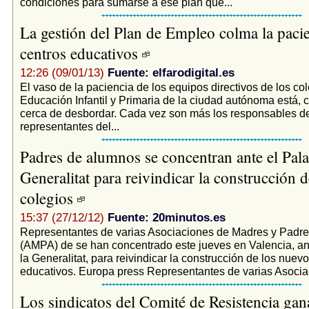
condiciones para sumarse a ese plan que...
La gestión del Plan de Empleo colma la pacie
centros educativos
12:26 (09/01/13)
Fuente: elfarodigital.es
El vaso de la paciencia de los equipos directivos de los co
Educación Infantil y Primaria de la ciudad autónoma está, 
cerca de desbordar. Cada vez son más los responsables de
representantes del...
Padres de alumnos se concentran ante el Pala
Generalitat para reivindicar la construcción 
colegios
15:37 (27/12/12)
Fuente: 20minutos.es
Representantes de varias Asociaciones de Madres y Padr
(AMPA) de se han concentrado este jueves en Valencia, an
la Generalitat, para reivindicar la construcción de los nuev
educativos. Europa press Representantes de varias Asociac
Los sindicatos del Comité de Resistencia gan