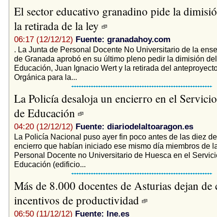
El sector educativo granadino pide la dimisi
la retirada de la ley
06:17 (12/12/12)
Fuente: granadahoy.com
. La Junta de Personal Docente No Universitario de la ens
de Granada aprobó en su último pleno pedir la dimisión del
Educación, Juan Ignacio Wert y la retirada del anteproyecto
Orgánica para la...
La Policía desaloja un encierro en el Servicio
de Educación
04:20 (12/12/12)
Fuente: diariodelaltoaragon.es
La Policía Nacional puso ayer fin poco antes de las diez de
encierro que habían iniciado ese mismo día miembros de l
Personal Docente no Universitario de Huesca en el Servici
Educación (edificio...
Más de 8.000 docentes de Asturias dejan de 
incentivos de productividad
06:50 (11/12/12)
Fuente: lne.es