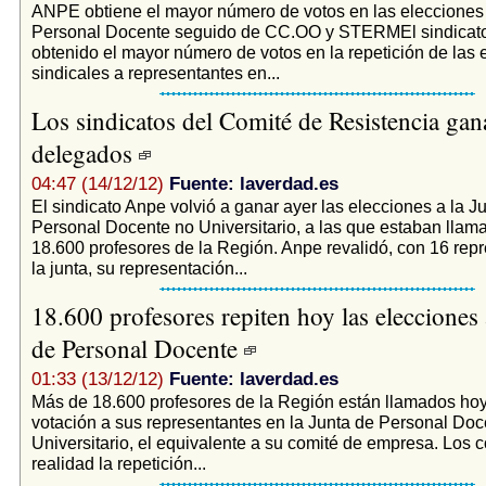
ANPE obtiene el mayor número de votos en las elecciones 
Personal Docente seguido de CC.OO y STERMEl sindica
obtenido el mayor número de votos en la repetición de las 
sindicales a representantes en...
Los sindicatos del Comité de Resistencia gan
delegados
04:47 (14/12/12)
Fuente: laverdad.es
El sindicato Anpe volvió a ganar ayer las elecciones a la J
Personal Docente no Universitario, a las que estaban llama
18.600 profesores de la Región. Anpe revalidó, con 16 rep
la junta, su representación...
18.600 profesores repiten hoy las elecciones 
de Personal Docente
01:33 (13/12/12)
Fuente: laverdad.es
Más de 18.600 profesores de la Región están llamados hoy 
votación a sus representantes en la Junta de Personal Doc
Universitario, el equivalente a su comité de empresa. Los 
realidad la repetición...