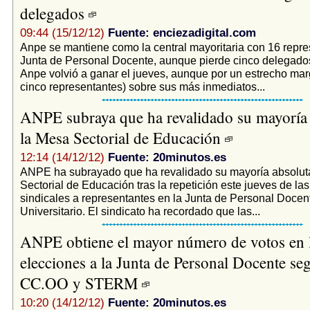
delegados
09:44 (15/12/12)
Fuente: enciezadigital.com
Anpe se mantiene como la central mayoritaria con 16 repre
Junta de Personal Docente, aunque pierde cinco delegados
Anpe volvió a ganar el jueves, aunque por un estrecho mar
cinco representantes) sobre sus más inmediatos...
ANPE subraya que ha revalidado su mayoría 
la Mesa Sectorial de Educación
12:14 (14/12/12)
Fuente: 20minutos.es
ANPE ha subrayado que ha revalidado su mayoría absolut
Sectorial de Educación tras la repetición este jueves de la
sindicales a representantes en la Junta de Personal Docen
Universitario. El sindicato ha recordado que las...
ANPE obtiene el mayor número de votos en 
elecciones a la Junta de Personal Docente se
CC.OO y STERM
10:20 (14/12/12)
Fuente: 20minutos.es