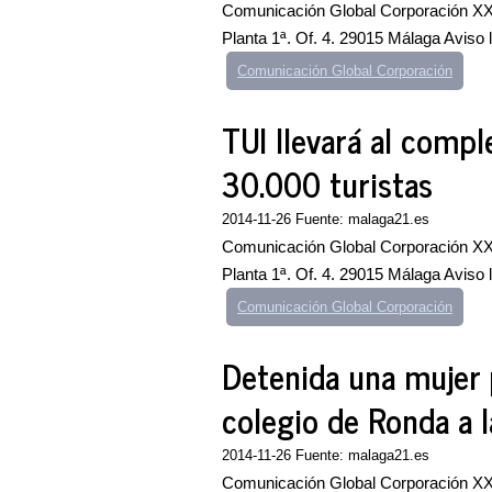
Comunicación Global Corporación XXI
Planta 1ª. Of. 4. 29015 Málaga Aviso
Comunicación Global Corporación
TUI llevará al comp
30.000 turistas
2014-11-26 Fuente: malaga21.es
Comunicación Global Corporación XXI
Planta 1ª. Of. 4. 29015 Málaga Aviso
Comunicación Global Corporación
Detenida una mujer p
colegio de Ronda a l
2014-11-26 Fuente: malaga21.es
Comunicación Global Corporación XXI