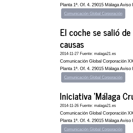
Planta 1ª. Of. 4. 29015 Málaga Aviso
Comunicación Global Corporación
El coche se salió de
causas
2014-11-27 Fuente: malaga21.es
Comunicación Global Corporación XXI
Planta 1ª. Of. 4. 29015 Málaga Aviso
Comunicación Global Corporación
Iniciativa 'Málaga C
2014-11-26 Fuente: malaga21.es
Comunicación Global Corporación XXI
Planta 1ª. Of. 4. 29015 Málaga Aviso
Comunicación Global Corporación