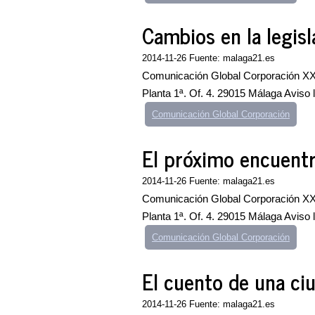
Cambios en la legis
2014-11-26 Fuente: malaga21.es
Comunicación Global Corporación XXI
Planta 1ª. Of. 4. 29015 Málaga Aviso
Comunicación Global Corporación
El próximo encuentro
2014-11-26 Fuente: malaga21.es
Comunicación Global Corporación XXI
Planta 1ª. Of. 4. 29015 Málaga Aviso
Comunicación Global Corporación
El cuento de una ciu
2014-11-26 Fuente: malaga21.es