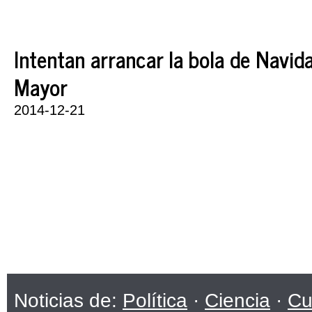
Intentan arrancar la bola de Navid
Mayor
2014-12-21
Noticias de:
Política
·
Ciencia
·
Cu