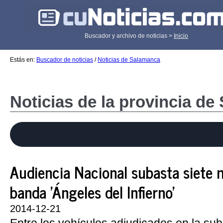
Buscador y archivo de noticias >
Inicio
Estás en:
Buscador de noticias
/
Noticias de Salamanca
Noticias de la provincia d
Audiencia Nacional subasta siete 
banda 'Ángeles del Infierno'
2014-12-21