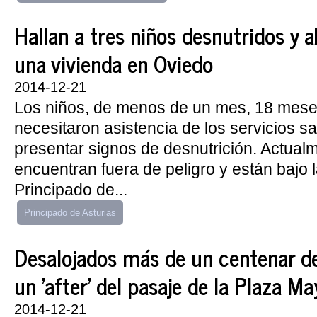
Hallan a tres niños desnutridos y
una vivienda en Oviedo
2014-12-21
Los niños, de menos de un mes, 18 meses
necesitaron asistencia de los servicios san
presentar signos de desnutrición. Actual
encuentran fuera de peligro y están bajo l
Principado de...
Principado de Asturias
Desalojados más de un centenar d
un 'after' del pasaje de la Plaza Ma
2014-12-21