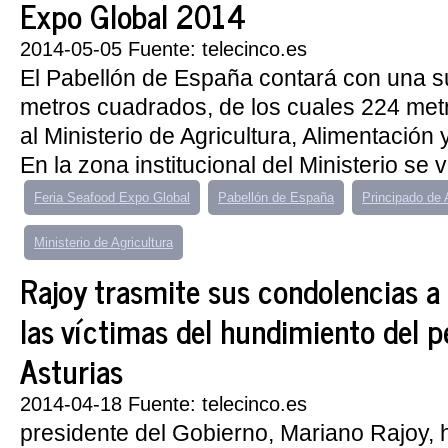
Expo Global 2014
2014-05-05 Fuente: telecinco.es
El Pabellón de España contará con una su
metros cuadrados, de los cuales 224 me
al Ministerio de Agricultura, Alimentación
En la zona institucional del Ministerio se 
Feria Seafood Expo Global
Pabellón de España
Principado de 
Ministerio de Agricultura
Rajoy trasmite sus condolencias a 
las víctimas del hundimiento del 
Asturias
2014-04-18 Fuente: telecinco.es
presidente del Gobierno, Mariano Rajoy, 