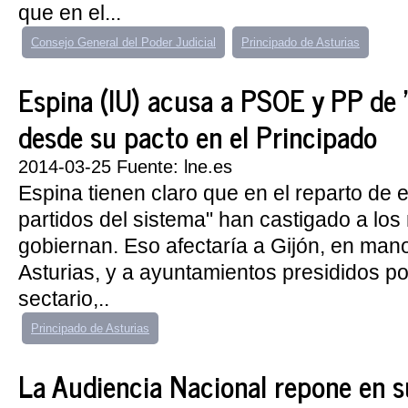
que en el...
Consejo General del Poder Judicial
Principado de Asturias
Espina (IU) acusa a PSOE y PP de "
desde su pacto en el Principado
2014-03-25 Fuente: lne.es
Espina tienen claro que en el reparto de 
partidos del sistema" han castigado a los
gobiernan. Eso afectaría a Gijón, en man
Asturias, y a ayuntamientos presididos p
sectario,..
Principado de Asturias
La Audiencia Nacional repone en s