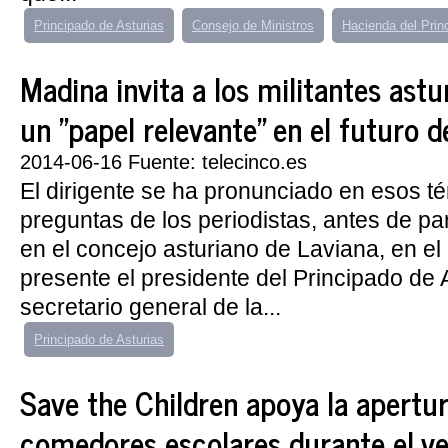
Principado de Asturias
Consejo de Ministros
Hacienda del Prin
Madina invita a los militantes astu
un "papel relevante" en el futuro 
2014-06-16 Fuente: telecinco.es
El dirigente se ha pronunciado en esos t
preguntas de los periodistas, antes de par
en el concejo asturiano de Laviana, en el
presente el presidente del Principado de 
secretario general de la...
Principado de Asturias
Save the Children apoya la apertu
comedores escolares durante el v