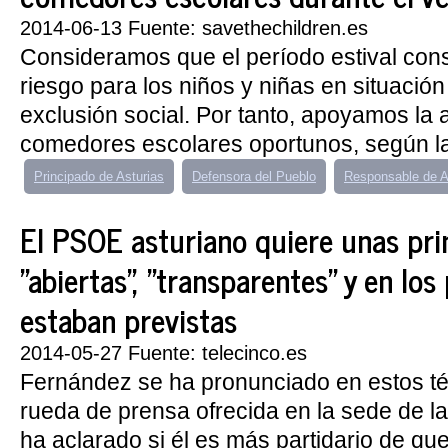
2014-06-13 Fuente: savethechildren.es
Consideramos que el período estival cons
riesgo para los niños y niñas en situació
exclusión social. Por tanto, apoyamos la 
comedores escolares oportunos, según la
Principado de Asturias
Defensora del Pueblo
Responsable de 
El PSOE asturiano quiere unas pri
"abiertas", "transparentes" y en los
estaban previstas
2014-05-27 Fuente: telecinco.es
Fernández se ha pronunciado en estos t
rueda de prensa ofrecida en la sede de 
ha aclarado si él es más partidario de qu