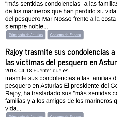
"más sentidas condolencias" a las familia
de los marineros que han perdido su vida
del pesquero Mar Nosso frente a la costa 
siempre noble...
Principado de Asturias
Gobierno de España
Rajoy trasmite sus condolencias a 
las víctimas del pesquero en Astur
2014-04-18 Fuente: que.es
trasmite sus condolencias a las familias d
pesquero en Asturias El presidente del G
Rajoy, ha trasladado sus "más sentidas c
familias y a los amigos de los marineros 
vida...
Principado de Asturias
Gobierno de España