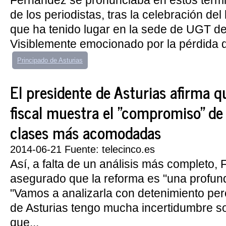
Fernández se pronunciaba en estos térmi
de los periodistas, tras la celebración del
que ha tenido lugar en la sede de UGT de
Visiblemente emocionado por la pérdida d
Principado de Asturias
El presidente de Asturias afirma q
fiscal muestra el "compromiso" de 
clases más acomodadas
2014-06-21 Fuente: telecinco.es
Así, a falta de un análisis más completo,
asegurado que la reforma es "una profun
"Vamos a analizarla con detenimiento pe
de Asturias tengo mucha incertidumbre so
que...