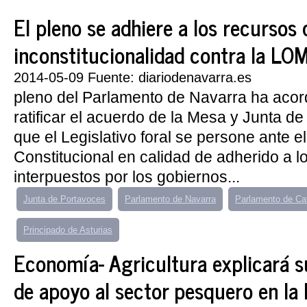
El pleno se adhiere a los recursos 
inconstitucionalidad contra la L
2014-05-09 Fuente: diariodenavarra.es
pleno del Parlamento de Navarra ha acor
ratificar el acuerdo de la Mesa y Junta d
que el Legislativo foral se persone ante el
Constitucional en calidad de adherido a l
interpuestos por los gobiernos...
Junta de Portavoces
Parlamento de Navarra
Parlamento de Ca
Principado de Asturias
Economía- Agricultura explicará su
de apoyo al sector pesquero en la