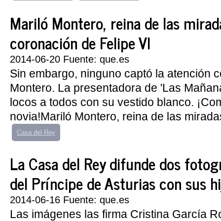
Mariló Montero, reina de las mirad
coronación de Felipe VI
2014-06-20 Fuente: que.es
Sin embargo, ninguno captó la atención 
Montero. La presentadora de 'Las Mañanas
locos a todos con su vestido blanco. ¡C
novia!Mariló Montero, reina de las miradas
Casa del Rey
La Casa del Rey difunde dos fotogr
del Príncipe de Asturias con sus hi
2014-06-16 Fuente: que.es
Las imágenes las firma Cristina García R