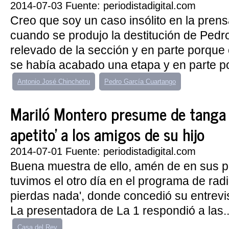
2014-07-03 Fuente: periodistadigital.com
Creo que soy un caso insólito en la pren
cuando se produjo la destitución de Pedro
relevado de la sección y en parte porque
se había acabado una etapa y en parte po
Antonio José Chinchetru
Pedro García Cuartango
Mariló Montero presume de tanga y 
apetito' a los amigos de su hijo
2014-07-01 Fuente: periodistadigital.com
Buena muestra de ello, amén de en sus p
tuvimos el otro día en el programa de radi
pierdas nada', donde concedió su entrevi
La presentadora de La 1 respondió a las..
Casa del Rey