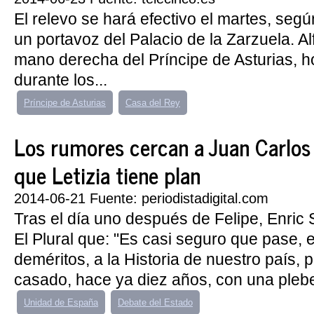
El relevo se hará efectivo el martes, seg
un portavoz del Palacio de la Zarzuela. Al
mano derecha del Príncipe de Asturias, 
durante los...
Príncipe de Asturias
Casa del Rey
Los rumores cercan a Juan Carlos 
que Letizia tiene plan
2014-06-21 Fuente: periodistadigital.com
Tras el día uno después de Felipe, Enric
El Plural que: "Es casi seguro que pase, e
deméritos, a la Historia de nuestro país, 
casado, hace ya diez años, con una plebe
Unidad de España
Debate del Estado