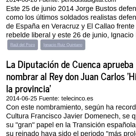
Este 25 de junio 2014 Jorge Bustos defe
como los últimos soldados realistas defe
de España en Veracruz y El Callao frente
rebelde liberal y este 26 de junio, Ignacio
Raúl del Pozo
Ignacio Ruiz Quintano
La Diputación de Cuenca aprueba
nombrar al Rey don Juan Carlos 'Hi
la provincia'
2014-06-25 Fuente: telecinco.es
Con este nombramiento, según ha record
Cultura Francisco Javier Domenech, se q
su "gran" papel en la Transición española
su reinado haya sido el periodo "más prol