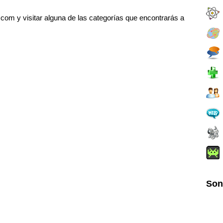
om y visitar alguna de las categorías que encontrarás a
Son