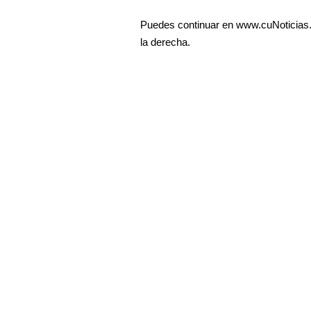
Puedes continuar en www.cuNoticias.c
la derecha.