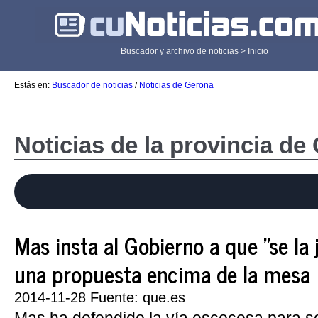
Buscador y archivo de noticias >
Inicio
Estás en:
Buscador de noticias
/
Noticias de Gerona
Noticias de la provincia de
Mas insta al Gobierno a que "se la
una propuesta encima de la mesa
2014-11-28 Fuente: que.es