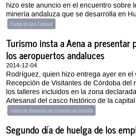
hizo este anuncio en el encuentro sobre l
minería andaluza que se desarrolla en Hu
Puebla de Don Fadrique
Turismo insta a Aena a presentar 
los aeropuertos andaluces
2014-12-04
Rodríguez, quien hizo entrega ayer en el
Recepción de Visitantes de Córdoba del 
los talleres incluidos en la zona declarad
Artesanal del casco histórico de la capital
Centro de Recepción de Visitantes de Córdoba
Segundo día de huelga de los emp