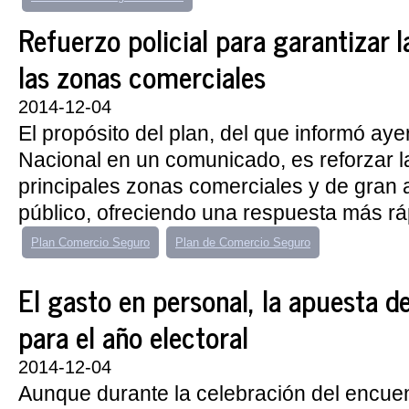
Refuerzo policial para garantizar 
las zonas comerciales
2014-12-04
El propósito del plan, del que informó ayer
Nacional en un comunicado, es reforzar l
principales zonas comerciales y de gran 
público, ofreciendo una respuesta más ráp
Plan Comercio Seguro
Plan de Comercio Seguro
El gasto en personal, la apuesta d
para el año electoral
2014-12-04
Aunque durante la celebración del encuen