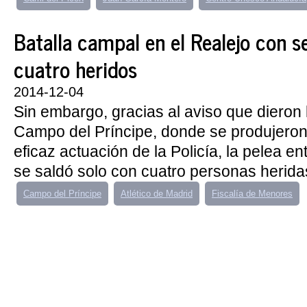
Batalla campal en el Realejo con s
cuatro heridos
2014-12-04
Sin embargo, gracias al aviso que dieron 
Campo del Príncipe, donde se produjeron 
eficaz actuación de la Policía, la pelea e
se saldó solo con cuatro personas herida
Campo del Príncipe
Atlético de Madrid
Fiscalía de Menores