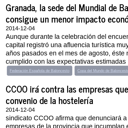
Granada, la sede del Mundial de B
consigue un menor impacto econ
2014-12-04
Aunque durante la celebración del encuen
capital registró una afluencia turística mu
años pasados en el mes de agosto, éste 
cumplido con las expectativas estimadas p
Federación Española de Baloncesto
Copa del Mundo de Baloncest
CCOO irá contra las empresas que
convenio de la hostelería
2014-12-04
sindicato CCOO afirma que denunciará a 
empresas de la provincia que incumplan 