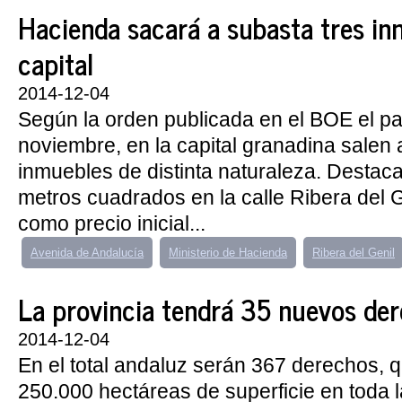
Hacienda sacará a subasta tres in
capital
2014-12-04
Según la orden publicada en el BOE el p
noviembre, en la capital granadina salen 
inmuebles de distinta naturaleza. Destac
metros cuadrados en la calle Ribera del Ge
como precio inicial...
Avenida de Andalucía
Ministerio de Hacienda
Ribera del Genil
La provincia tendrá 35 nuevos de
2014-12-04
En el total andaluz serán 367 derechos, 
250.000 hectáreas de superficie en toda 