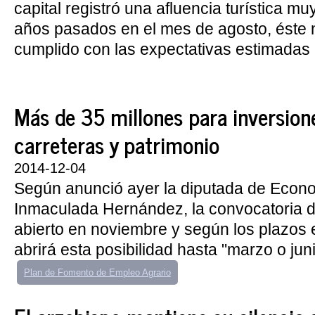
capital registró una afluencia turística mu
años pasados en el mes de agosto, éste 
cumplido con las expectativas estimadas p
Más de 35 millones para inversione
carreteras y patrimonio
2014-12-04
Según anunció ayer la diputada de Econ
Inmaculada Hernández, la convocatoria 
abierto en noviembre y según los plazos
abrirá esta posibilidad hasta "marzo o juni
Plan de Fomento de Empleo Agrario