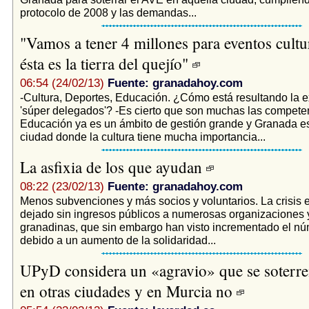
protocolo de 2008 y las demandas...
"Vamos a tener 4 millones para eventos cultu
ésta es la tierra del quejío"
06:54 (24/02/13)
Fuente: granadahoy.com
-Cultura, Deportes, Educación. ¿Cómo está resultando la e
'súper delegados'? -Es cierto que son muchas las compete
Educación ya es un ámbito de gestión grande y Granada e
ciudad donde la cultura tiene mucha importancia...
La asfixia de los que ayudan
08:22 (23/02/13)
Fuente: granadahoy.com
Menos subvenciones y más socios y voluntarios. La crisis
dejado sin ingresos públicos a numerosas organizaciones
granadinas, que sin embargo han visto incrementado el nú
debido a un aumento de la solidaridad...
UPyD considera un «agravio» que se soterren
en otras ciudades y en Murcia no