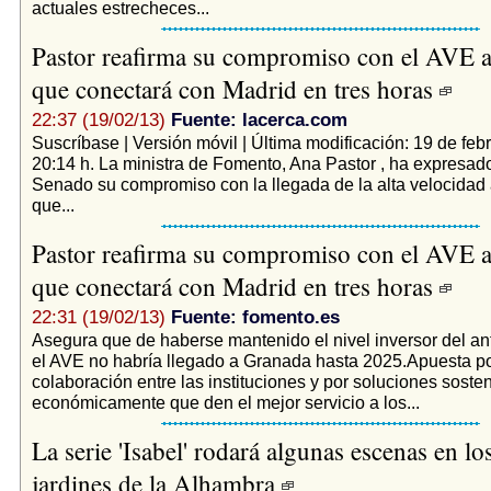
actuales estrecheces...
Pastor reafirma su compromiso con el AVE 
que conectará con Madrid en tres horas
22:37 (19/02/13)
Fuente: lacerca.com
Suscríbase | Versión móvil | Última modificación: 19 de feb
20:14 h. La ministra de Fomento, Ana Pastor , ha expresad
Senado su compromiso con la llegada de la alta velocidad
que...
Pastor reafirma su compromiso con el AVE 
que conectará con Madrid en tres horas
22:31 (19/02/13)
Fuente: fomento.es
Asegura que de haberse mantenido el nivel inversor del an
el AVE no habría llegado a Granada hasta 2025.Apuesta po
colaboración entre las instituciones y por soluciones sosten
económicamente que den el mejor servicio a los...
La serie 'Isabel' rodará algunas escenas en lo
jardines de la Alhambra