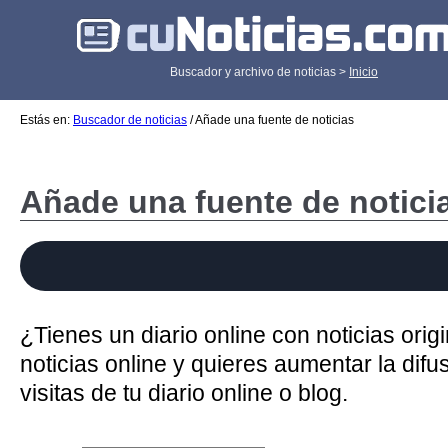
Buscador y archivo de noticias >
Inicio
Estás en:
Buscador de noticias
/ Añade una fuente de noticias
Añade una fuente de notici
¿Tienes un diario online con noticias orig
noticias online y quieres aumentar la dif
visitas de tu diario online o blog.