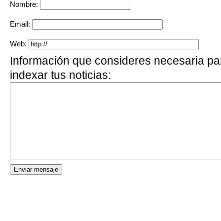
Nombre:
Email:
Web:
Información que consideres necesaria p
indexar tus noticias: