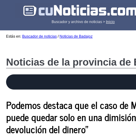
Buscador y archivo de noticias >
Inicio
Estás en:
Buscador de noticias
/
Noticias de Badajoz
Noticias de la provincia de
Podemos destaca que el caso de 
puede quedar solo en una dimisión 
devolución del dinero"