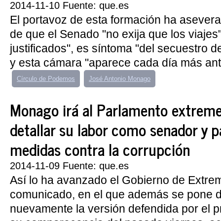
2014-11-10 Fuente: que.es
El portavoz de esta formación ha asever
de que el Senado "no exija que los viajes
justificados", es síntoma "del secuestro de
y esta cámara "aparece cada día más ante
Círculo de Podemos
José Antonio Monago
Monago irá al Parlamento extrem
detallar su labor como senador y p
medidas contra la corrupción
2014-11-09 Fuente: que.es
Así lo ha avanzado el Gobierno de Extre
comunicado, en el que además se pone d
nuevamente la versión defendida por el 