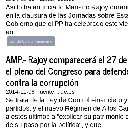
Así lo ha anunciado Mariano Rajoy durant
en la clausura de las Jornadas sobre Est
Gobierno que el PP ha celebrado este vi
en...
Ley de Control Financiero
AMP.- Rajoy comparecerá el 27 de
el pleno del Congreso para defend
contra la corrupción
2014-11-08 Fuente: que.es
Se trata de la Ley de Control Financiero 
partidos, y el nuevo Régimen de Altos Ca
a estos últimos a "explicar su patrimonio
de su paso por la política", y que...