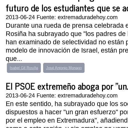
futuro de los estudiantes que se ac
2013-06-24 Fuente: extremaduradehoy.com
Durante una rueda de prensa celebrada e
Rosiña ha subrayado que "los padres de 
han examinado de selectividad no están 
modelo de innovación de Israel, están p
que...
Isabel Gil Rosiña
José Antonio Monago
El PSOE extremeño aboga por "un..
2013-06-24 Fuente: extremaduradehoy.com
En este sentido, ha subrayado que los soc
dispuestos a hacer "un gran esfuerzo" po
por el empleo en Extremadura", añadiend