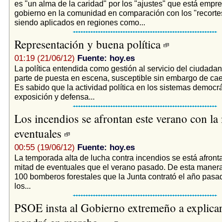
es "un alma de la caridad" por los "ajustes" que está empr
gobierno en la comunidad en comparación con los "recorte
siendo aplicados en regiones como...
Representación y buena política
01:19 (21/06/12)
Fuente: hoy.es
La política entendida como gestión al servicio del ciudada
parte de puesta en escena, susceptible sin embargo de cae
Es sabido que la actividad política en los sistemas democrá
exposición y defensa...
Los incendios se afrontan este verano con la
eventuales
00:55 (19/06/12)
Fuente: hoy.es
La temporada alta de lucha contra incendios se está afront
mitad de eventuales que el verano pasado. De esta manera,
100 bomberos forestales que la Junta contrató el año pasa
los...
PSOE insta al Gobierno extremeño a explica