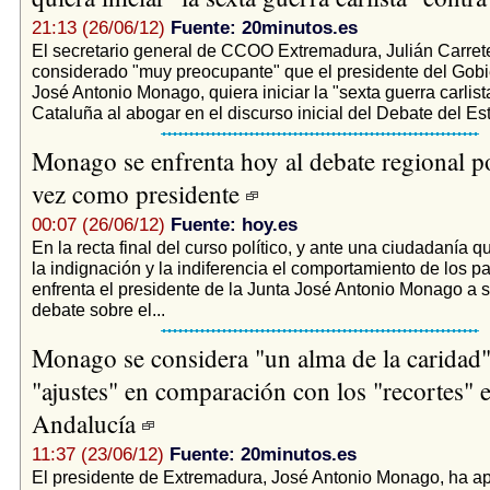
21:13 (26/06/12)
Fuente: 20minutos.es
El secretario general de CCOO Extremadura, Julián Carret
considerado "muy preocupante" que el presidente del Gobi
José Antonio Monago, quiera iniciar la "sexta guerra carlist
Cataluña al abogar en el discurso inicial del Debate del Est
Monago se enfrenta hoy al debate regional p
vez como presidente
00:07 (26/06/12)
Fuente: hoy.es
En la recta final del curso político, y ante una ciudadanía q
la indignación y la indiferencia el comportamiento de los pa
enfrenta el presidente de la Junta José Antonio Monago a s
debate sobre el...
Monago se considera "un alma de la caridad"
"ajustes" en comparación con los "recortes" 
Andalucía
11:37 (23/06/12)
Fuente: 20minutos.es
El presidente de Extremadura, José Antonio Monago, ha a