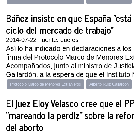
Báñez insiste en que España "está
ciclo del mercado de trabajo"
2014-07-22 Fuente: que.es
Así lo ha indicado en declaraciones a los 
firma del Protocolo Marco de Menores Ex
Acompañados, junto al ministro de Justici
Gallardón, a la espera de que el Instituto 
Protocolo Marco de Menores Extranjeros
Alberto Ruíz Gallardón
El juez Eloy Velasco cree que el P
"mareando la perdiz" sobre la refo
del aborto