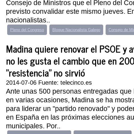
Consejo de Ministros que el Pleno del Co
previsto convalidar este mismo jueves. En
nacionalistas..
Pleno del Congreso
Bloque Nacionalista Galego
Consejo de Mi
Madina quiere renovar el PSOE y a
no les gusta el cambio que en 20
"resistencia" no sirvió
2014-07-06 Fuente: telecinco.es
Ante unas 500 personas entregadas que 
en varias ocasiones, Madina se ha mostr
para liderar un "partido renovado" y poder
en España en las próximas elecciones a
municipales. Por..