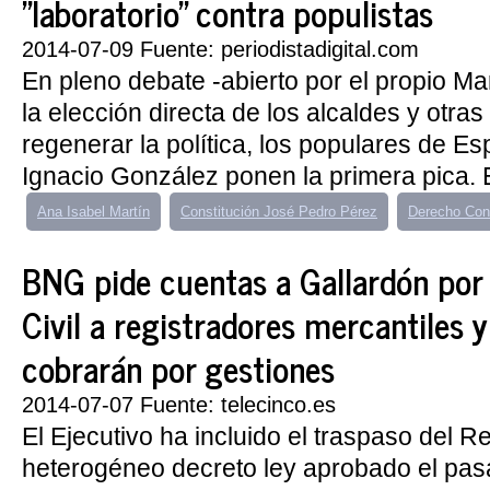
"laboratorio" contra populistas
2014-07-09 Fuente: periodistadigital.com
En pleno debate -abierto por el propio M
la elección directa de los alcaldes y otra
regenerar la política, los populares de E
Ignacio González ponen la primera pica. E
Ana Isabel Martín
Constitución José Pedro Pérez
Derecho Con
BNG pide cuentas a Gallardón por 
Civil a registradores mercantiles y
cobrarán por gestiones
2014-07-07 Fuente: telecinco.es
El Ejecutivo ha incluido el traspaso del Re
heterogéneo decreto ley aprobado el pasa