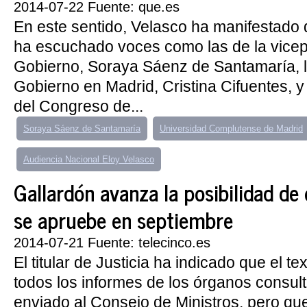
2014-07-22 Fuente: que.es
En este sentido, Velasco ha manifestado 
ha escuchado voces como las de la vicep
Gobierno, Soraya Sáenz de Santamaría, l
Gobierno en Madrid, Cristina Cifuentes, y
del Congreso de...
Soraya Sáenz de Santamaría
Universidad Complutense de Madrid
Audiencia Nacional Eloy Velasco
Gallardón avanza la posibilidad de
se apruebe en septiembre
2014-07-21 Fuente: telecinco.es
El titular de Justicia ha indicado que el t
todos los informes de los órganos consul
enviado al Consejo de Ministros, pero qu