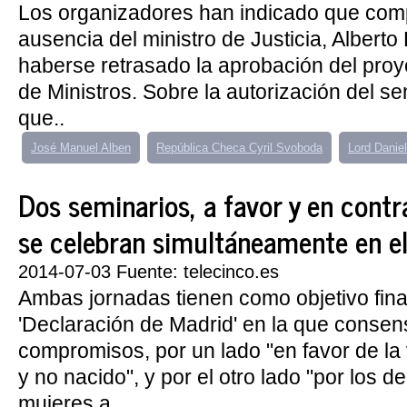
Los organizadores han indicado que com
ausencia del ministro de Justicia, Alberto
haberse retrasado la aprobación del proy
de Ministros. Sobre la autorización del s
que..
José Manuel Alben
República Checa Cyril Svoboda
Lord Danie
Dos seminarios, a favor y en contr
se celebran simultáneamente en e
2014-07-03 Fuente: telecinco.es
Ambas jornadas tienen como objetivo fina
'Declaración de Madrid' en la que conse
compromisos, por un lado "en favor de la
y no nacido", y por el otro lado "por los d
mujeres a...