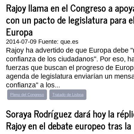
Rajoy llama en el Congreso a apoy
con un pacto de legislatura para e
Europa
2014-07-09 Fuente: que.es
Rajoy ha advertido de que Europa debe "
confianza de los ciudadanos". Por eso, ha
fuerzas que buscan el progreso de Euro
agenda de legislatura enviarían un mensa
confianza" a los...
Pleno del Congreso
Tratado de Lisboa
Soraya Rodríguez dará hoy la répl
Rajoy en el debate europeo tras la 