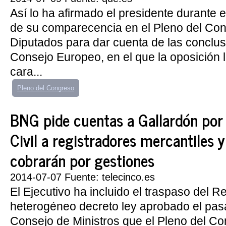
Así lo ha afirmado el presidente durante e
de su comparecencia en el Pleno del Con
Diputados para dar cuenta de las conclus
Consejo Europeo, en el que la oposición 
cara...
Pleno del Congreso
BNG pide cuentas a Gallardón por 
Civil a registradores mercantiles y
cobrarán por gestiones
2014-07-07 Fuente: telecinco.es
El Ejecutivo ha incluido el traspaso del Re
heterogéneo decreto ley aprobado el pasa
Consejo de Ministros que el Pleno del Co