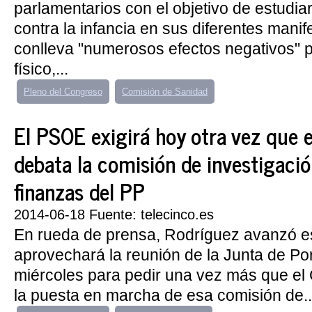
parlamentarios con el objetivo de estudiar
contra la infancia en sus diferentes mani
conlleva "numerosos efectos negativos" p
físico,...
Pleno del Congreso
Comisión de Sanidad
El PSOE exigirá hoy otra vez que 
debata la comisión de investigació
finanzas del PP
2014-06-18 Fuente: telecinco.es
En rueda de prensa, Rodríguez avanzó e
aprovechará la reunión de la Junta de P
miércoles para pedir una vez más que el
la puesta en marcha de esa comisión de..