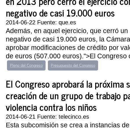
en 2013 pero cerró el ejercicio co
negativo de casi 19.000 euros
2014-06-22 Fuente: que.es
Además, en aquel ejercicio, que cerró un
negativo de casi 19.000 euros, la Cámara
aprobar modificaciones de crédito por val
de euros (507.000 euros).">El Congreso 
Pleno del Congreso
Presupuesto del Congreso
El Congreso aprobará la próxima 
creación de un grupo de trabajo pa
violencia contra los niños
2014-06-21 Fuente: telecinco.es
Esta subcomisión se crea a instancias de