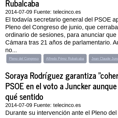
Rubalcaba
2014-07-09 Fuente: telecinco.es
El todavía secretario general del PSOE a
Pleno del Congreso de junio, que cerraba
ordinario de sesiones, para anunciar que i
Cámara tras 21 años de parlamentario. 
no...
Pleno del Congreso
Alfredo Pérez Rubalcaba
Jean Claude Jun
Soraya Rodríguez garantiza "coher
PSOE en el voto a Juncker aunque
qué sentido
2014-07-09 Fuente: telecinco.es
Durante su intervención ante el Pleno de