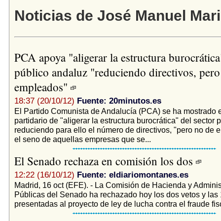
Noticias de José Manuel Mari
PCA apoya "aligerar la estructura burocrática
público andaluz "reduciendo directivos, pero
empleados"
18:37 (20/10/12)
Fuente: 20minutos.es
El Partido Comunista de Andalucía (PCA) se ha mostrado 
partidario de "aligerar la estructura burocrática" del sector
reduciendo para ello el número de directivos, "pero no de
el seno de aquellas empresas que se...
El Senado rechaza en comisión los dos
12:22 (16/10/12)
Fuente: eldiariomontanes.es
Madrid, 16 oct (EFE). - La Comisión de Hacienda y Admini
Públicas del Senado ha rechazado hoy los dos vetos y la
presentadas al proyecto de ley de lucha contra el fraude fisc