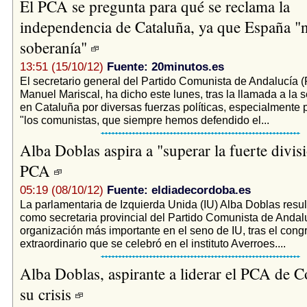
El PCA se pregunta para qué se reclama la
independencia de Cataluña, ya que España "n
soberanía"
13:51 (15/10/12)
Fuente: 20minutos.es
El secretario general del Partido Comunista de Andalucía 
Manuel Mariscal, ha dicho este lunes, tras la llamada a la
en Cataluña por diversas fuerzas políticas, especialmente 
"los comunistas, que siempre hemos defendido el...
Alba Doblas aspira a "superar la fuerte divis
PCA
05:19 (08/10/12)
Fuente: eldiadecordoba.es
La parlamentaria de Izquierda Unida (IU) Alba Doblas resul
como secretaria provincial del Partido Comunista de Andal
organización más importante en el seno de IU, tras el cong
extraordinario que se celebró en el instituto Averroes....
Alba Doblas, aspirante a liderar el PCA de C
su crisis