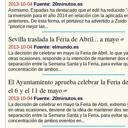
2013-10-04
Fuente: 20minutos.es
Asimismo, Espadas ha destacado que el edil ha reducido
la inversión para el año 2014 en relación con la aplicada e
anteriores. De esta forma, el portavoz ha advertido a Zoido
"priorice mejor las...
Sevilla traslada la Feria de Abril... a mayo
2013-10-04
Fuente: elmundo.es
La decisión de celebrar en mayo la Feria de Abril, lo que y
otras ocasiones, responde a la intención de mantener dos
separación entre la Semana Santa y la Feria, para evitar q
concentración de ambos...
El Ayuntamiento aprueba celebrar la Feria d
el 6 y el 11 de mayo
2013-10-04
Fuente: 20minutos.es
La decisión de celebrar en mayo la Feria de Abril, extremo
en otras ocasiones, deviene de la idea de mantener dos 
separación entre la Semana Santa y la Feria, para evitar q
concentración de ambos eventos en...