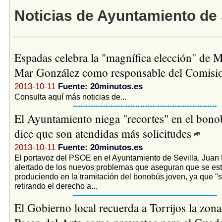
Noticias de Ayuntamiento de 
Espadas celebra la "magnífica elección" de M
Mar González como responsable del Comis
2013-10-11
Fuente: 20minutos.es
Consulta aquí más noticias de...
El Ayuntamiento niega "recortes" en el bono
dice que son atendidas más solicitudes
2013-10-11
Fuente: 20minutos.es
El portavoz del PSOE en el Ayuntamiento de Sevilla, Juan
alertado de los nuevos problemas que aseguran que se es
produciendo en la tramitación del bonobús joven, ya que "s
retirando el derecho a...
El Gobierno local recuerda a Torrijos la zona