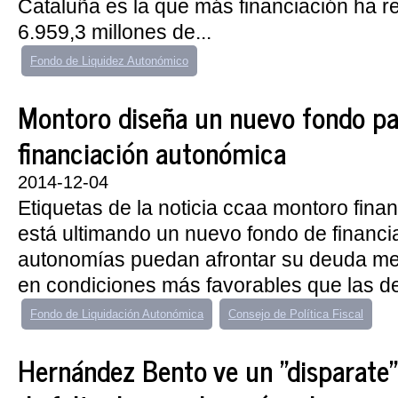
Cataluña es la que más financiación ha re
6.959,3 millones de...
Fondo de Liquidez Autonómico
Montoro diseña un nuevo fondo pa
financiación autonómica
2014-12-04
Etiquetas de la noticia ccaa montoro fin
está ultimando un nuevo fondo de financi
autonomías puedan afrontar su deuda m
en condiciones más favorables que las de
Fondo de Liquidación Autonómica
Consejo de Política Fiscal
Hernández Bento ve un "disparate"