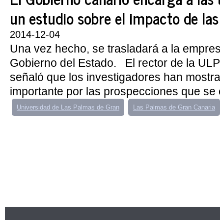
un estudio sobre el impacto de la
2014-12-04
Una vez hecho, se trasladará a la empres
Gobierno del Estado. El rector de la UL
señaló que los investigadores han mostra
importante por las prospecciones que se e
Universidad de Las Palmas de Gran
Las Palmas de Gran Canaria