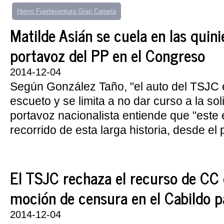
Hierro Fuerteventura Gran Canaria
Matilde Asián se cuela en las quini
portavoz del PP en el Congreso
2014-12-04
Según González Taño, "el auto del TSJC 
escueto y se limita a no dar curso a la sol
portavoz nacionalista entiende que "este es
recorrido de esta larga historia, desde el p
El TSJC rechaza el recurso de CC 
moción de censura en el Cabildo 
2014-12-04