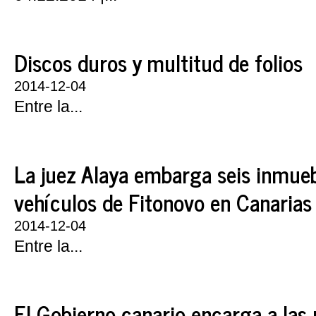
Discos duros y multitud de folios
2014-12-04
Entre la...
La juez Alaya embarga seis inmue
vehículos de Fitonovo en Canarias
2014-12-04
Entre la...
El Gobierno canario encarga a las 