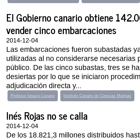
El Gobierno canario obtiene 142.
vender cinco embarcaciones
2014-12-04
Las embarcaciones fueron subastadas ya
utilizadas al no considerarse necesarias p
público. De las cinco subastas, tres se h
desiertas por lo que se iniciaron procedi
adjudicación directa y...
Profesor Ignacio Lozano
Instituto Canario de Ciencias Marinas
Inés Rojas no se calla
2014-12-04
De los 18.821,3 millones distribuidos has