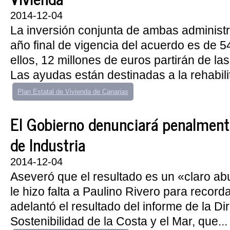
2014-12-04
La inversión conjunta de ambas administr
año final de vigencia del acuerdo es de 5
ellos, 12 millones de euros partirán de la
Las ayudas están destinadas a la rehabilit
Plan Estatal de Vivienda de Canarias
El Gobierno denunciará penalmente
de Industria
2014-12-04
Aseveró que el resultado es un «claro a
le hizo falta a Paulino Rivero para record
adelantó el resultado del informe de la D
Sostenibilidad de la Costa y el Mar, que...