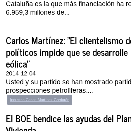
Cataluña es la que más financiación ha re
6.959,3 millones de...
Carlos Martínez: "El clientelismo d
políticos impide que se desarrolle 
eólica"
2014-12-04
Usted y su partido se han mostrado partid
prospecciones petrolíferas....
Industria Carlos Martínez Gorriarán
El BOE bendice las ayudas del Plan
Vivienda