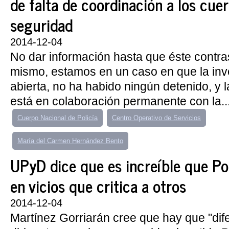
de falta de coordinación a los cue
seguridad
2014-12-04
No dar información hasta que éste contr
mismo, estamos en un caso en que la inv
abierta, no ha habido ningún detenido, y l
está en colaboración permanente con la..
Cuerpo Nacional de Policía
Centro Operativo de Servicios
María del Carmen Hernández Bento
UPyD dice que es increíble que P
en vicios que critica a otros
2014-12-04
Martínez Gorriarán cree que hay que "dife