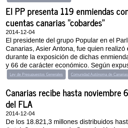
El PP presenta 119 enmiendas con
cuentas canarias "cobardes"
2014-12-04
El presidente del grupo Popular en el Pa
Canarias, Asier Antona, fue quien realizó
durante la exposición de dichas enmiendas
y 66 de carácter económico. Según expus
Ley de Presupuestos Generales
Comunidad Autónoma de Canarias
Canarias recibe hasta noviembre 
del FLA
2014-12-04
De los 18.821,3 millones distribuidos has