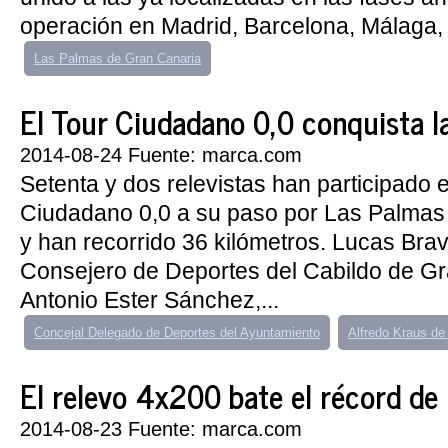
operación en Madrid, Barcelona, Málaga, 
Las Palmas de Gran Canaria
El Tour Ciudadano 0,0 conquista la
2014-08-24 Fuente: marca.com
Setenta y dos relevistas han participado e
Ciudadano 0,0 a su paso por Las Palmas
y han recorrido 36 kilómetros. Lucas Bra
Consejero de Deportes del Cabildo de Gr
Antonio Ester Sánchez,...
Concejal Delegado de Deportes del Ayuntamiento
Alfredo Kraus d
El relevo 4x200 bate el récord de
2014-08-23 Fuente: marca.com