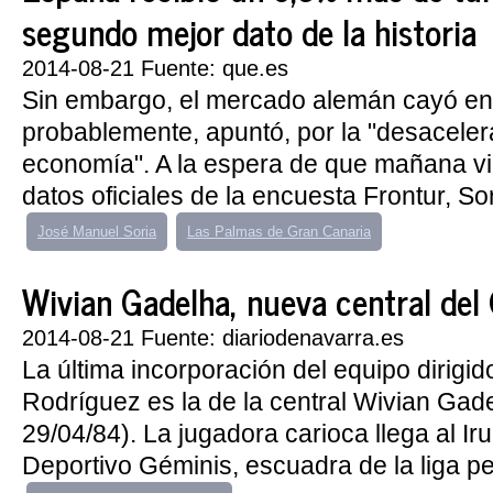
segundo mejor dato de la historia
2014-08-21 Fuente: que.es
Sin embargo, el mercado alemán cayó en 
probablemente, apuntó, por la "desaceler
economía". A la espera de que mañana vi
datos oficiales de la encuesta Frontur, So
José Manuel Soria
Las Palmas de Gran Canaria
Wivian Gadelha, nueva central del
2014-08-21 Fuente: diariodenavarra.es
La última incorporación del equipo dirig
Rodríguez es la de la central Wivian Gade
29/04/84). La jugadora carioca llega al I
Deportivo Géminis, escuadra de la liga pe