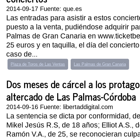
2014-09-17 Fuente: que.es
Las entradas para asistir a estos concier
puesto a la venta, pudiéndose adquirir pa
Palmas de Gran Canaria en www.ticketbel
25 euros y en taquilla, el día del concierto
caso de...
Plaza de Toros de Las Ventas
Las Palmas de Gran Canaria
Dos meses de cárcel a los protago
altercado de Las Palmas-Córdoba
2014-09-16 Fuente: libertaddigital.com
La sentencia se dicta por conformidad, 
Mikel Jesús R.S, de 18 años; Elliot A.S., d
Ramón V.A., de 25, se reconocieran culpa