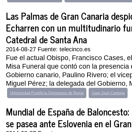
Las Palmas de Gran Canaria desp
Echarren con un multitudinario fun
Catedral de Santa Ana
2014-08-27 Fuente: telecinco.es
Fue el actual Obispo, Francisco Cases, e
Misa Funeral que contó con la presencia 
Gobierno canario, Paulino Rivero; el vice
Miguel Pérez; la delegada del Gobierno, M
Universidad Pontificia Gregoriana de Roma
Juan José Cardona
Mundial de España de Baloncesto:
se pasea ante Eslovenia en el Gra