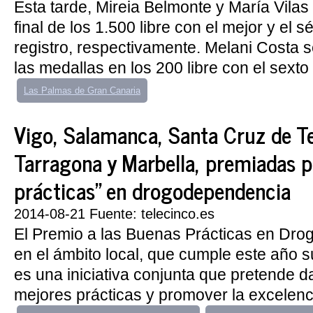
Esta tarde, Mireia Belmonte y María Vilas
final de los 1.500 libre con el mejor y el 
registro, respectivamente. Melani Costa se
las medallas en los 200 libre con el sexto
Las Palmas de Gran Canaria
Vigo, Salamanca, Santa Cruz de Te
Tarragona y Marbella, premiadas p
prácticas" en drogodependencia
2014-08-21 Fuente: telecinco.es
El Premio a las Buenas Prácticas en Dr
en el ámbito local, que cumple este año s
es una iniciativa conjunta que pretende d
mejores prácticas y promover la excelenci