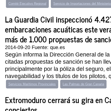
Comité Ejecutivo Regional
Servicio de Importaciones del Ministeri
La Guardia Civil inspeccionó 4.42
embarcaciones acuáticas este ver
más de 1.000 propuestas de sanci
2014-09-20 Fuente: que.es
Según informa la Dirección General de la 
citadas propuestas de sanción se han ll
principalmente por la póliza del seguro, el
navegabilidad y los títulos de los pilotos, 
Servicios Marítimos Provinciales
Las Palmas de Gran Canaria
Extromoduro cerrará su gira en C
conciertos