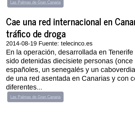
Las Palmas de Gran Canaria
Cae una red internacional en Canar
tráfico de droga
2014-08-19 Fuente: telecinco.es
En la operación, desarrollada en Tenerife
sido detenidas diecisiete personas (once
españoles, un senegalés y un caboverdia
de una red asentada en Canarias y con 
diferentes...
Las Palmas de Gran Canaria