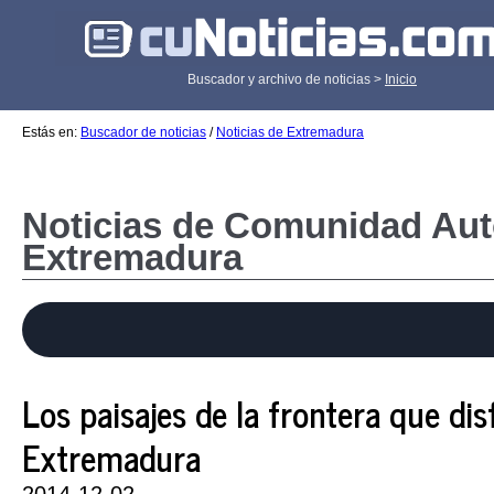
Buscador y archivo de noticias >
Inicio
Estás en:
Buscador de noticias
/
Noticias de Extremadura
Noticias de Comunidad Au
Extremadura
Los paisajes de la frontera que dis
Extremadura