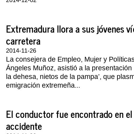
2014-12-02
Extremadura llora a sus jóvenes ví
carretera
2014-11-26
La consejera de Empleo, Mujer y Política
Ángeles Muñoz, asistió a la presentación d
la dehesa, nietos de la pampa’, que plasm
emigración extremeña...
El conductor fue encontrado en el 
accidente