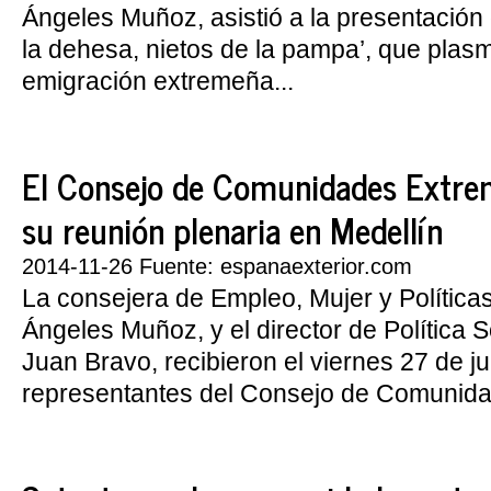
Ángeles Muñoz, asistió a la presentación d
la dehesa, nietos de la pampa’, que plasm
emigración extremeña...
El Consejo de Comunidades Extre
su reunión plenaria en Medellín
2014-11-26 Fuente: espanaexterior.com
La consejera de Empleo, Mujer y Política
Ángeles Muñoz, y el director de Política S
Juan Bravo, recibieron el viernes 27 de ju
representantes del Consejo de Comunida