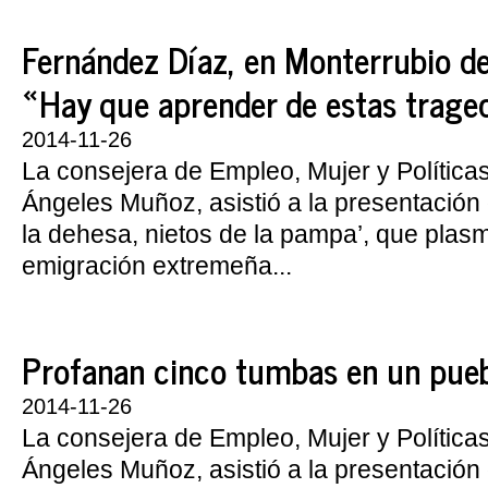
Fernández Díaz, en Monterrubio de
«Hay que aprender de estas trage
2014-11-26
La consejera de Empleo, Mujer y Política
Ángeles Muñoz, asistió a la presentación d
la dehesa, nietos de la pampa’, que plasm
emigración extremeña...
Profanan cinco tumbas en un pueb
2014-11-26
La consejera de Empleo, Mujer y Política
Ángeles Muñoz, asistió a la presentación d