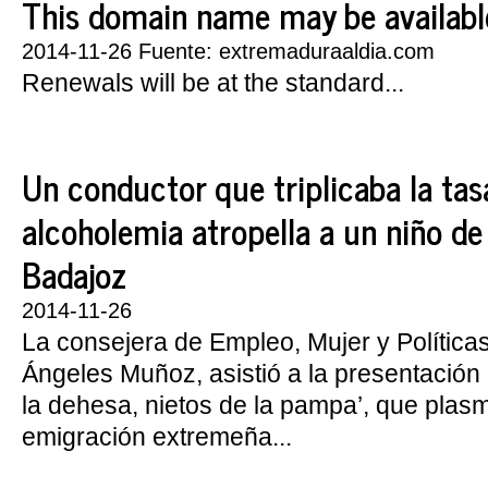
This domain name may be availabl
2014-11-26 Fuente: extremaduraaldia.com
Renewals will be at the standard...
Un conductor que triplicaba la tas
alcoholemia atropella a un niño d
Badajoz
2014-11-26
La consejera de Empleo, Mujer y Política
Ángeles Muñoz, asistió a la presentación d
la dehesa, nietos de la pampa’, que plasm
emigración extremeña...