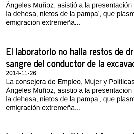
Ángeles Muñoz, asistió a la presentación d
la dehesa, nietos de la pampa’, que plasm
emigración extremeña...
El laboratorio no halla restos de d
sangre del conductor de la excava
2014-11-26
La consejera de Empleo, Mujer y Política
Ángeles Muñoz, asistió a la presentación d
la dehesa, nietos de la pampa’, que plasm
emigración extremeña...