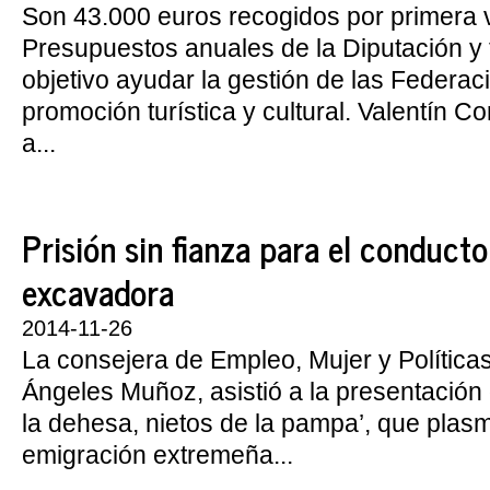
Son 43.000 euros recogidos por primera 
Presupuestos anuales de la Diputación y
objetivo ayudar la gestión de las Federac
promoción turística y cultural. Valentín C
a...
Prisión sin fianza para el conducto
excavadora
2014-11-26
La consejera de Empleo, Mujer y Política
Ángeles Muñoz, asistió a la presentación d
la dehesa, nietos de la pampa’, que plasm
emigración extremeña...