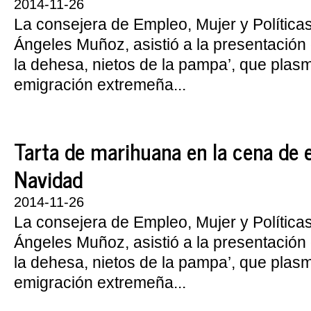
2014-11-26
La consejera de Empleo, Mujer y Política
Ángeles Muñoz, asistió a la presentación d
la dehesa, nietos de la pampa’, que plasm
emigración extremeña...
Tarta de marihuana en la cena de
Navidad
2014-11-26
La consejera de Empleo, Mujer y Política
Ángeles Muñoz, asistió a la presentación d
la dehesa, nietos de la pampa’, que plasm
emigración extremeña...