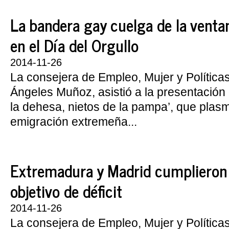
La bandera gay cuelga de la vent
en el Día del Orgullo
2014-11-26
La consejera de Empleo, Mujer y Política
Ángeles Muñoz, asistió a la presentación d
la dehesa, nietos de la pampa’, que plasm
emigración extremeña...
Extremadura y Madrid cumplieron
objetivo de déficit
2014-11-26
La consejera de Empleo, Mujer y Política