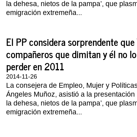
la dehesa, nietos de la pampa’, que plasm
emigración extremeña...
El PP considera sorprendente que 
compañeros que dimitan y él no lo 
perder en 2011
2014-11-26
La consejera de Empleo, Mujer y Política
Ángeles Muñoz, asistió a la presentación d
la dehesa, nietos de la pampa’, que plasm
emigración extremeña...