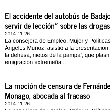
El accidente del autobús de Badaj
servir de lección» sobre las drogas
2014-11-26
La consejera de Empleo, Mujer y Política
Ángeles Muñoz, asistió a la presentación d
la dehesa, nietos de la pampa’, que plasm
emigración extremeña...
La moción de censura de Fernánde
Monago, abocada al fracaso
2014-11-26