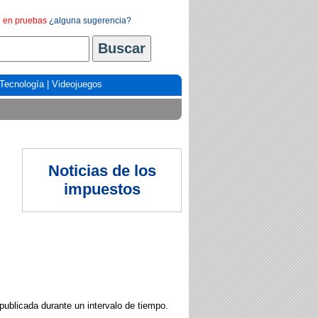
en pruebas
¿alguna sugerencia?
Tecnología
|
Videojuegos
Noticias de los
impuestos
publicada durante un intervalo de tiempo.