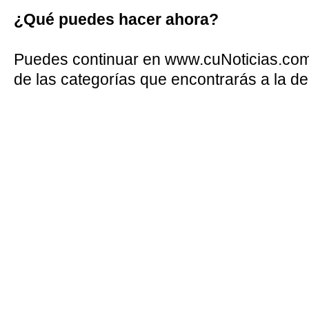
¿Qué puedes hacer ahora?
Puedes continuar en www.cuNoticias.com 
de las categorías que encontrarás a la d