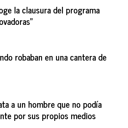
coge la clausura del programa
ovadoras"
ndo robaban en una cantera de
ata a un hombre que no podía
nte por sus propios medios