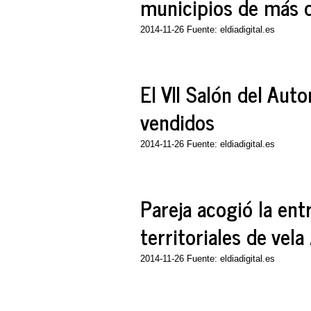
municipios de más 
2014-11-26 Fuente: eldiadigital.es
El VII Salón del Aut
vendidos
2014-11-26 Fuente: eldiadigital.es
Pareja acogió la ent
territoriales de vel
2014-11-26 Fuente: eldiadigital.es