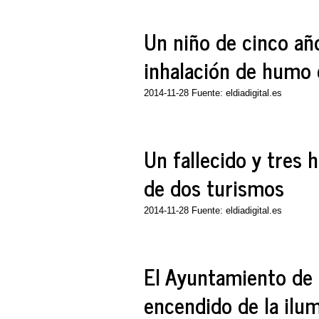
Un niño de cinco añ
inhalación de humo 
2014-11-28 Fuente: eldiadigital.es
Un fallecido y tres h
de dos turismos
2014-11-28 Fuente: eldiadigital.es
El Ayuntamiento de 
encendido de la ilu