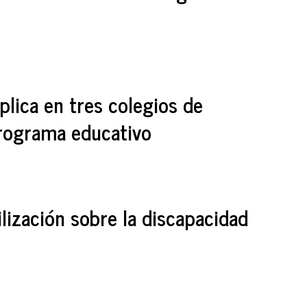
plica en tres colegios de
programa educativo
lización sobre la discapacidad