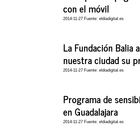
con el móvil
2014-11-27 Fuente: eldiadigital.es
La Fundación Balia a
nuestra ciudad su 
2014-11-27 Fuente: eldiadigital.es
Programa de sensibi
en Guadalajara
2014-11-27 Fuente: eldiadigital.es