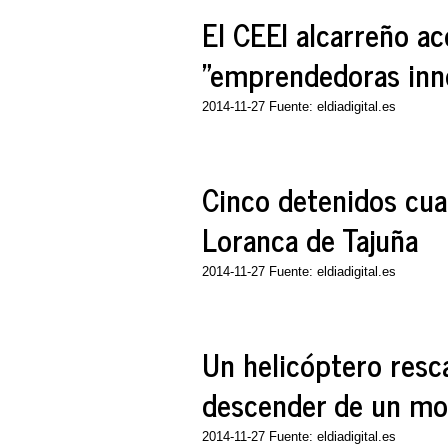
El CEEI alcarreño a
"emprendedoras inn
2014-11-27 Fuente: eldiadigital.es
Cinco detenidos cua
Loranca de Tajuña
2014-11-27 Fuente: eldiadigital.es
Un helicóptero resc
descender de un mo
2014-11-27 Fuente: eldiadigital.es