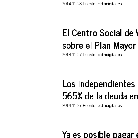
2014-11-28 Fuente: eldiadigital.es
El Centro Social de 
sobre el Plan Mayor
2014-11-27 Fuente: eldiadigital.es
Los independientes
565% de la deuda e
2014-11-27 Fuente: eldiadigital.es
Ya es posible pagar