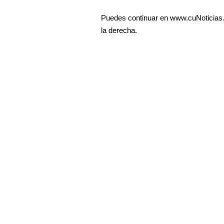
Puedes continuar en www.cuNoticias.c
la derecha.