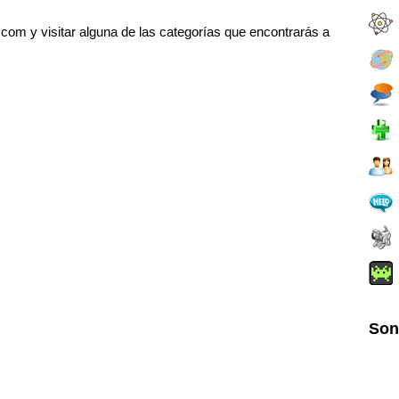
om y visitar alguna de las categorías que encontrarás a
Son