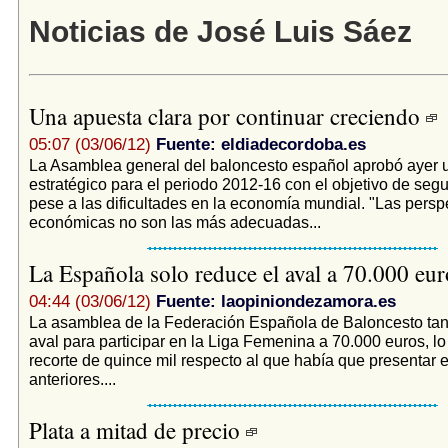
Noticias de José Luis Sáez
Una apuesta clara por continuar creciendo
05:07 (03/06/12)
Fuente: eldiadecordoba.es
La Asamblea general del baloncesto español aprobó ayer 
estratégico para el periodo 2012-16 con el objetivo de segu
pese a las dificultades en la economía mundial. "Las persp
económicas no son las más adecuadas...
La Española solo reduce el aval a 70.000 eu
04:44 (03/06/12)
Fuente: laopiniondezamora.es
La asamblea de la Federación Española de Baloncesto tan 
aval para participar en la Liga Femenina a 70.000 euros, l
recorte de quince mil respecto al que había que presentar 
anteriores....
Plata a mitad de precio