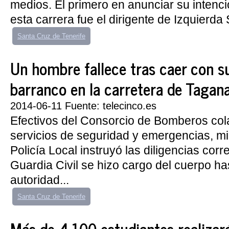
medios. El primero en anunciar su intenc
esta carrera fue el dirigente de Izquierda 
Santa Cruz de Tenerife
Un hombre fallece tras caer con s
barranco en la carretera de Tagana
2014-06-11 Fuente: telecinco.es
Efectivos del Consorcio de Bomberos col
servicios de seguridad y emergencias, mi
Policía Local instruyó las diligencias cor
Guardia Civil se hizo cargo del cuerpo has
autoridad...
Santa Cruz de Tenerife
Más de 4.100 estudiantes realizar