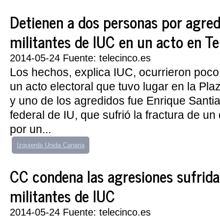
Detienen a dos personas por agredi
militantes de IUC en un acto en Te
2014-05-24 Fuente: telecinco.es
Los hechos, explica IUC, ocurrieron poco 
un acto electoral que tuvo lugar en la Pl
y uno de los agredidos fue Enrique Santia
federal de IU, que sufrió la fractura de u
por un...
Izquierda Unida Canaria
CC condena las agresiones sufrida
militantes de IUC
2014-05-24 Fuente: telecinco.es