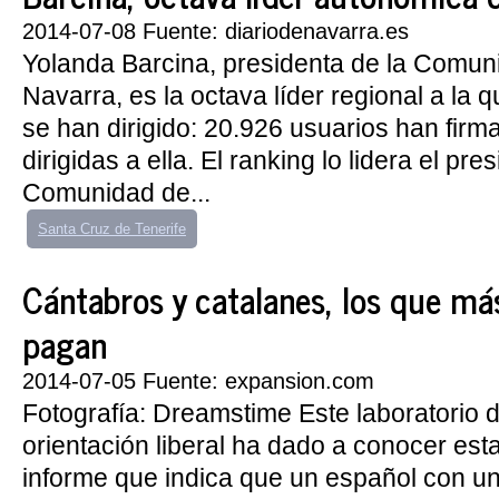
2014-07-08 Fuente: diariodenavarra.es
Yolanda Barcina, presidenta de la Comun
Navarra, es la octava líder regional a la
se han dirigido: 20.926 usuarios han firm
dirigidas a ella. El ranking lo lidera el pre
Comunidad de...
Santa Cruz de Tenerife
Cántabros y catalanes, los que má
pagan
2014-07-05 Fuente: expansion.com
Fotografía: Dreamstime Este laboratorio 
orientación liberal ha dado a conocer es
informe que indica que un español con u