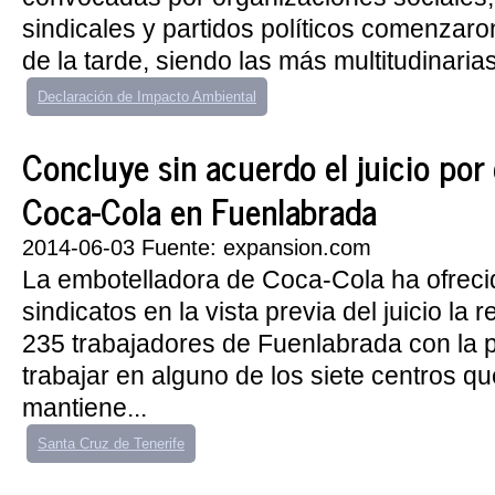
sindicales y partidos políticos comenzaro
de la tarde, siendo las más multitudinarias
Declaración de Impacto Ambiental
Concluye sin acuerdo el juicio por
Coca-Cola en Fuenlabrada
2014-06-03 Fuente: expansion.com
La embotelladora de Coca-Cola ha ofreci
sindicatos en la vista previa del juicio la 
235 trabajadores de Fuenlabrada con la p
trabajar en alguno de los siete centros q
mantiene...
Santa Cruz de Tenerife