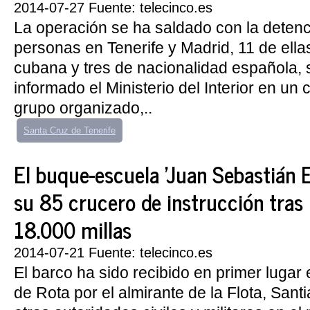
2014-07-27 Fuente: telecinco.es
La operación se ha saldado con la deten
personas en Tenerife y Madrid, 11 de ella
cubana y tres de nacionalidad española,
informado el Ministerio del Interior en un
grupo organizado,..
Santa Cruz de Tenerife
El buque-escuela 'Juan Sebastián El
su 85 crucero de instrucción tras 
18.000 millas
2014-07-21 Fuente: telecinco.es
El barco ha sido recibido en primer lugar 
de Rota por el almirante de la Flota, Santi