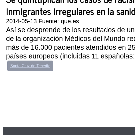
inmigrantes irregulares en la sani
2014-05-13 Fuente: que.es
Así se desprende de los resultados de u
de la organización Médicos del Mundo rec
más de 16.000 pacientes atendidos en 2
países europeos (incluidas 11 españolas:.
Santa Cruz de Tenerife