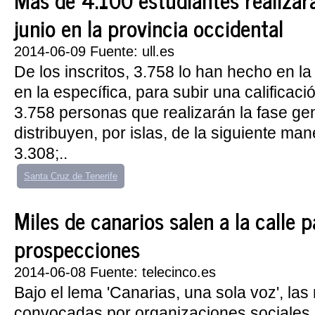
junio en la provincia occidental
2014-06-09 Fuente: ull.es
De los inscritos, 3.758 lo han hecho en la
en la específica, para subir una calificaci
3.758 personas que realizarán la fase ge
distribuyen, por islas, de la siguiente man
3.308;..
Santa Cruz de Tenerife
Miles de canarios salen a la calle 
prospecciones
2014-06-08 Fuente: telecinco.es
Bajo el lema 'Canarias, una sola voz', la
convocadas por organizaciones sociales, 