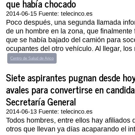
que había chocado
2014-06-15 Fuente: telecinco.es
Poco después, una segunda llamada infor
de un hombre en la zona, que finalmente 
que se había bajado del camión para soco
ocupantes del otro vehículo. Al llegar, los
Centro de Salud de Arico
Siete aspirantes pugnan desde hoy
avales para convertirse en candida
Secretaría General
2014-06-13 Fuente: telecinco.es
Todos hombres, entre ellos hay afiliados
otros que llevan ya días acaparando el in