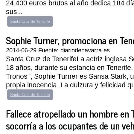
24.400 euros brutos al año dedica 184 dí
sus...
Santa Cruz de Tenerife
Sophie Turner, promociona en Teneri
2014-06-29 Fuente: diariodenavarra.es
Santa Cruz de TenerifeLa actriz inglesa S
18 años, durante su estancia en Tenerife.
Tronos ', Sophie Turner es Sansa Stark, 
propia inocencia. La dulzura y felicidad q
Santa Cruz de Tenerife
Fallece atropellado un hombre en 
socorría a los ocupantes de un veh