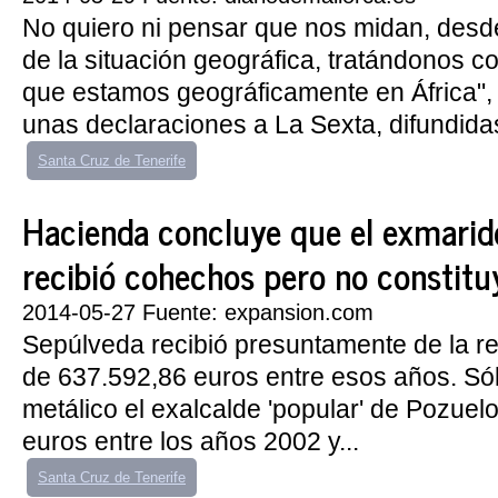
No quiero ni pensar que nos midan, desde
de la situación geográfica, tratándonos co
que estamos geográficamente en África",
unas declaraciones a La Sexta, difundidas
Santa Cruz de Tenerife
Hacienda concluye que el exmarid
recibió cohechos pero no constituy
2014-05-27 Fuente: expansion.com
Sepúlveda recibió presuntamente de la red
de 637.592,86 euros entre esos años. Só
metálico el exalcalde 'popular' de Pozuel
euros entre los años 2002 y...
Santa Cruz de Tenerife