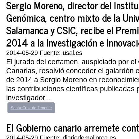
Sergio Moreno, director del Institu
Genómica, centro mixto de la Univ
Salamanca y CSIC, recibe el Prem
2014 a la Investigación e Innovac
2014-05-29 Fuente: usal.es
El jurado del certamen, auspiciado por el
Canarias, resolvió conceder el galardón 
de 2014 a Sergio Moreno en reconocimien
las contribuciones científicas publicadas 
investigador...
Santa Cruz de Tenerife
El Gobierno canario arremete cont
2014-05-29 Fuente: diariodemallorca.es