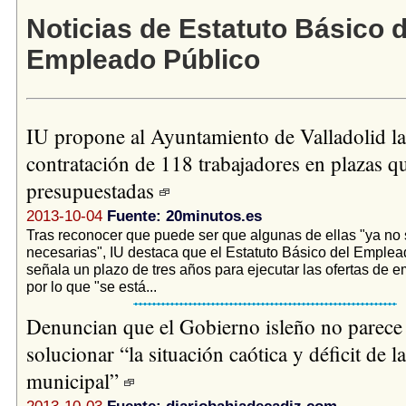
Noticias de Estatuto Básico d
Empleado Público
IU propone al Ayuntamiento de Valladolid la
contratación de 118 trabajadores en plazas q
presupuestadas
2013-10-04
Fuente: 20minutos.es
Tras reconocer que puede ser que algunas de ellas "ya no
necesarias", IU destaca que el Estatuto Básico del Emplea
señala un plazo de tres años para ejecutar las ofertas de 
por lo que "se está...
Denuncian que el Gobierno isleño no parece
solucionar “la situación caótica y déficit de la
municipal”