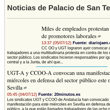
Noticias de Palacio de San T
Miles de empleados protestan 
de promotores laborales
13:37 (05/07/12)
Fuente: diariojaen.
CC OO y UGT lograron ayer convocar a
trabajadores a una multitudinaria protesta en contra de los 
sector público. Los sindicatos hicieron responsables por ig
central y a la Junta, de ahí que...
UGT-A y CCOO-A convocan una manifestaci
miércoles en defensa del sector público este 
Sevilla
05:45 (04/07/12)
Fuente: 20minutos.es
Los sindicatos UGT y CCOO de Andalucía han convocado
manifestación para este miércoles en Sevilla en defensa de
público, a la que están llamados trabajadores de las ocho 