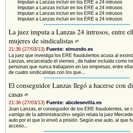
Imputan a Lanzas incluir en los ERE a 24 intrusos
Imputan a Lanzas incluir en los ERE a 24 intrusos
Imputan a Lanzas incluir en los ERE a 24 intrusos
Imputan a Lanzas incluir en los ERE a 24 intrusos
La juez imputa a Lanzas 24 intrusos, entre el
mujeres de sindicalistas
21:36 (27/03/13)
Fuente: elmundo.es
La juez que investiga los ERE fraudulentos acusa al exsind
Lanzas, encarcelado el viernes , de haber incluido como in
personas que nunca trabajaron en las empresas, entre ella
de cuatro sindicalistas con los que...
El conseguidor Lanzas llegó a hacerse con di
casas
21:36 (27/03/13)
Fuente: abcdesevilla.es
Juan Lanzas, el conseguidor de los ERE fraudulentos, se c
«amigo de la administración» según relata la juez Mercede
auto por el que lo envió a prisión. Según ese auto, al que h
acceso...