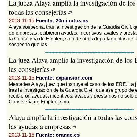
La jueza Alaya amplía la investigación de lo
todas las consejerías
2013-11-15
Fuente: 20minutos.es
Alaya sospecha, tras la investigación de la Guardia Civil, 
de empresas recibieron ayudas, incentivos, avales y prést
la Consejería de Empleo, sino de otros departamentos de l
sospecha que las..
La juez Alaya amplía la investigación de los
las consejerías
2013-11-15
Fuente: expansion.com
Mercedes Alaya, juez que instruye el caso de los ERE. La 
tras la investigación de la Guardia Civil, que ese grupo de
recibieron ayudas, incentivos, avales y préstamos no sólo d
Consejería de Empleo, sino...
Alaya amplía la investigación a todas las cons
las ayudas a empresas
2013-11-15
Fuente: orange.es