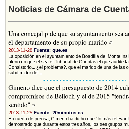
Noticias de Cámara de Cuent
Una concejal pide que su ayuntamiento sea a
el departamento de su propio marido
2013-11-28
Fuente: que.es
La oposición en el ayuntamiento de Boadilla del Monte insi
pleno en que el sea el Tribunal de Cuentas el que audite las
Consistorio... ¿el problema?, que el marido de una de las c
subdirector del...
Gimeno dice que el presupuesto de 2014 cul
compromisos de Belloch y el de 2015 "tendr
sentido"
2013-11-25
Fuente: 20minutos.es
En rueda de prensa, Gimeno ha dicho que "lo más relevant
demostrado que durante estos tres años, los tres grupos m