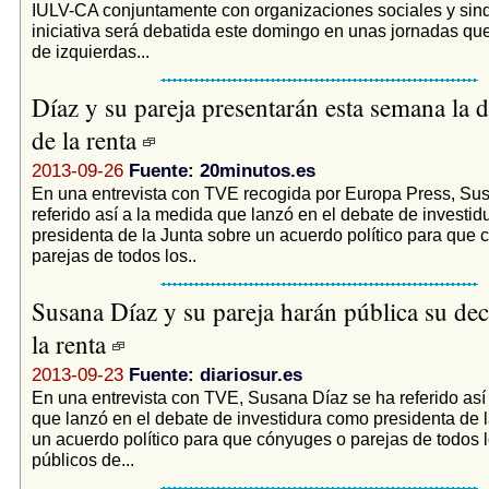
IULV-CA conjuntamente con organizaciones sociales y sind
iniciativa será debatida este domingo en unas jornadas que
de izquierdas...
Díaz y su pareja presentarán esta semana la 
de la renta
2013-09-26
Fuente: 20minutos.es
En una entrevista con TVE recogida por Europa Press, Su
referido así a la medida que lanzó en el debate de investi
presidenta de la Junta sobre un acuerdo político para que
parejas de todos los..
Susana Díaz y su pareja harán pública su dec
la renta
2013-09-23
Fuente: diariosur.es
En una entrevista con TVE, Susana Díaz se ha referido así
que lanzó en el debate de investidura como presidenta de 
un acuerdo político para que cónyuges o parejas de todos 
públicos de...