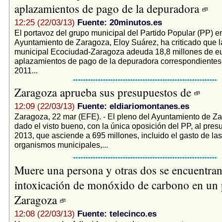
aplazamientos de pago de la depuradora
12:25 (22/03/13)
Fuente: 20minutos.es
El portavoz del grupo municipal del Partido Popular (PP) en
Ayuntamiento de Zaragoza, Eloy Suárez, ha criticado que 
municipal Ecociudad-Zaragoza adeuda 18,8 millones de e
aplazamientos de pago de la depuradora correspondientes
2011...
Zaragoza aprueba sus presupuestos de
12:09 (22/03/13)
Fuente: eldiariomontanes.es
Zaragoza, 22 mar (EFE). - El pleno del Ayuntamiento de Z
dado el visto bueno, con la única oposición del PP, al pre
2013, que asciende a 695 millones, incluido el gasto de la
organismos municipales,...
Muere una persona y otras dos se encuentran
intoxicación de monóxido de carbono en un 
Zaragoza
12:08 (22/03/13)
Fuente: telecinco.es