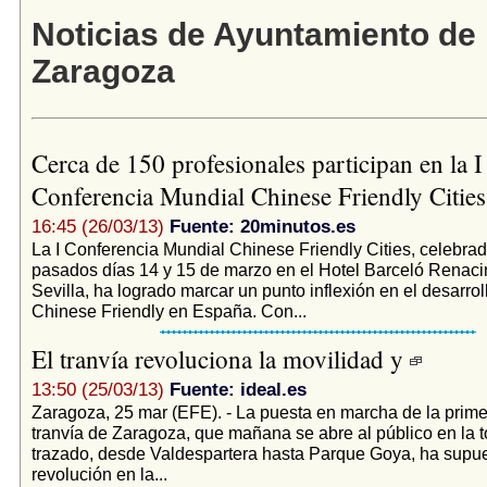
Noticias de Ayuntamiento de
Zaragoza
Cerca de 150 profesionales participan en la I
Conferencia Mundial Chinese Friendly Citie
16:45 (26/03/13)
Fuente: 20minutos.es
La I Conferencia Mundial Chinese Friendly Cities, celebrad
pasados días 14 y 15 de marzo en el Hotel Barceló Renaci
Sevilla, ha logrado marcar un punto inflexión en el desarrol
Chinese Friendly en España. Con...
El tranvía revoluciona la movilidad y
13:50 (25/03/13)
Fuente: ideal.es
Zaragoza, 25 mar (EFE). - La puesta en marcha de la primer
tranvía de Zaragoza, que mañana se abre al público en la t
trazado, desde Valdespartera hasta Parque Goya, ha supu
revolución en la...