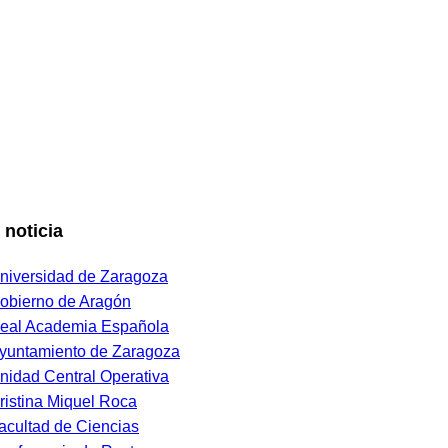
 noticia
niversidad de Zaragoza
obierno de Aragón
eal Academia Española
yuntamiento de Zaragoza
nidad Central Operativa
ristina Miquel Roca
acultad de Ciencias