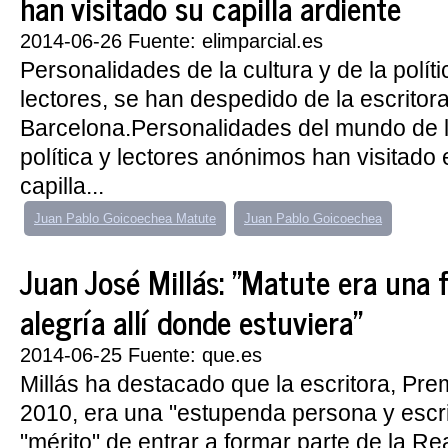
han visitado su capilla ardiente
2014-06-26 Fuente: elimparcial.es
Personalidades de la cultura y de la polít
lectores, se han despedido de la escritora
Barcelona.Personalidades del mundo de la
política y lectores anónimos han visitado 
capilla...
Juan Pablo Goicoechea Matute
Juan Pablo Goicoechea
Juan José Millás: "Matute era una 
alegría allí donde estuviera"
2014-06-25 Fuente: que.es
Millás ha destacado que la escritora, Pr
2010, era una "estupenda persona y escri
"mérito" de entrar a formar parte de la R