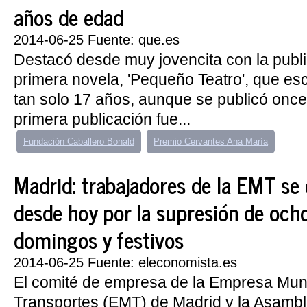
años de edad
2014-06-25 Fuente: que.es
Destacó desde muy jovencita con la publ
primera novela, 'Pequeño Teatro', que esc
tan solo 17 años, aunque se publicó onc
primera publicación fue...
Fundación Caballero Bonald
Premio Cervantes Ana María
Madrid: trabajadores de la EMT se
desde hoy por la supresión de ocho
domingos y festivos
2014-06-25 Fuente: eleconomista.es
El comité de empresa de la Empresa Muni
Transportes (EMT) de Madrid y la Asamb