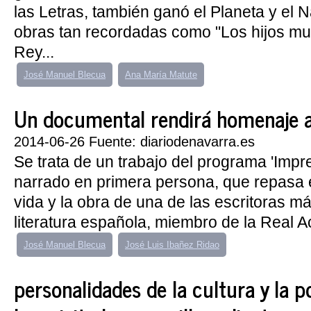
las Letras, también ganó el Planeta y el N
obras tan recordadas como "Los hijos mu
Rey...
José Manuel Blecua
Ana María Matute
Un documental rendirá homenaje a
2014-06-26 Fuente: diariodenavarra.es
Se trata de un trabajo del programa 'Impre
narrado en primera persona, que repasa 
vida y la obra de una de las escritoras m
literatura española, miembro de la Real A
José Manuel Blecua
José Luis Ibañez Ridao
personalidades de la cultura y l