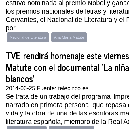
estuvo nominada al premio Nobel y ganad
los premios nacionales de letras y literatur
Cervantes, el Nacional de Literatura y el 
por...
Nacional de Literatura
Ana María Matute
TVE rendirá homenaje este viernes
Matute con el documental 'La niña 
blancos'
2014-06-25 Fuente: telecinco.es
Se trata de un trabajo del programa 'Impre
narrado en primera persona, que repasa 
vida y la obra de una de las escritoras m
literatura española, miembro de la Real A