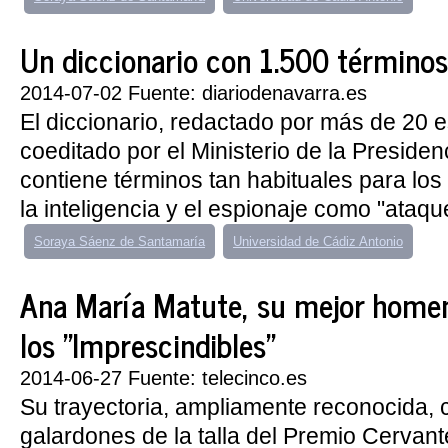
Un diccionario con 1.500 términos 
2014-07-02 Fuente: diariodenavarra.es
El diccionario, redactado por más de 20 e
coeditado por el Ministerio de la Presidenc
contiene términos tan habituales para los
la inteligencia y el espionaje como "ataque
Soraya Sáenz de Santamaría
Universidad de Cádiz Antonio
Ana María Matute, su mejor home
los "Imprescindibles"
2014-06-27 Fuente: telecinco.es
Su trayectoria, ampliamente reconocida, 
galardones de la talla del Premio Cervant