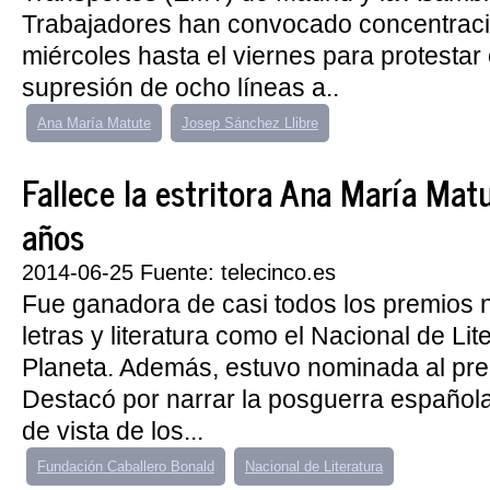
Trabajadores han convocado concentrac
miércoles hasta el viernes para protestar 
supresión de ocho líneas a..
Ana María Matute
Josep Sánchez Llibre
Fallece la estritora Ana María Mat
años
2014-06-25 Fuente: telecinco.es
Fue ganadora de casi todos los premios 
letras y literatura como el Nacional de Lite
Planeta. Además, estuvo nominada al pre
Destacó por narrar la posguerra español
de vista de los...
Fundación Caballero Bonald
Nacional de Literatura