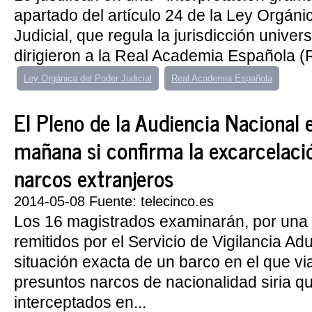
apartado del artículo 24 de la Ley Orgáni
Judicial, que regula la jurisdicción univer
dirigieron a la Real Academia Española (
Ley Orgánica del Poder Judicial
Real Academia Española
El Pleno de la Audiencia Nacional 
mañana si confirma la excarcelaci
narcos extranjeros
2014-05-08 Fuente: telecinco.es
Los 16 magistrados examinarán, por una p
remitidos por el Servicio de Vigilancia Ad
situación exacta de un barco en el que vi
presuntos narcos de nacionalidad siria q
interceptados en...