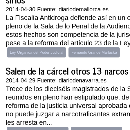
2014-04-30 Fuente: diariodemallorca.es
La Fiscalía Antidroga defiende así en un e
pleno de la Sala de lo Penal de la Audien
estos hechos son competencia de la juris
pese a la reforma del artículo 23 de la Ley.
Ley Orgánica del Poder Judicial
Fernando Grande Marlaska
Salen de la cárcel otros 13 narcos p
2014-04-29 Fuente: diariodenavarra.es
Trece de los dieciséis magistrados de la 
reunidos en pleno han estipulado que, de
reforma de la justicia universal aprobad
no puede juzgar a narcotraficantes extra
les arresta en...