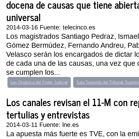
docena de causas que tiene abierta
universal
2014-03-16 Fuente: telecinco.es
Los magistrados Santiago Pedraz, Ismael
Gómez Bermúdez, Fernando Andreu, Pab
Velasco serán los encargados de dictar l
de cada una de las causas, una vez qu
se cumplen los...
Ley Orgánica del Poder Judicial
Sala Segunda del Tribunal Suprem
Los canales revisan el 11-M con re
tertulias y entrevistas
2014-03-11 Fuente: lne.es
La apuesta más fuerte es TVE, con la emi