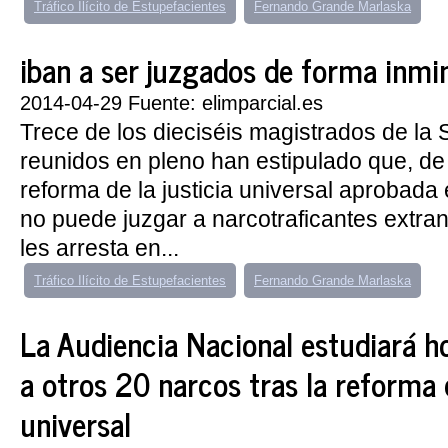
Tráfico Ilícito de Estupefacientes
Fernando Grande Marlaska
iban a ser juzgados de forma inmi
2014-04-29 Fuente: elimparcial.es
Trece de los dieciséis magistrados de la 
reunidos en pleno han estipulado que, de
reforma de la justicia universal aprobad
no puede juzgar a narcotraficantes extra
les arresta en...
Tráfico Ilícito de Estupefacientes
Fernando Grande Marlaska
La Audiencia Nacional estudiará ho
a otros 20 narcos tras la reforma d
universal