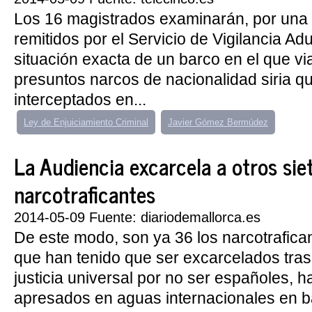
Los 16 magistrados examinarán, por una p
remitidos por el Servicio de Vigilancia Ad
situación exacta de un barco en el que vi
presuntos narcos de nacionalidad siria q
interceptados en...
Ley de Enjuiciamiento Criminal
Javier Gómez Bermúdez
La Audiencia excarcela a otros sie
narcotraficantes
2014-05-09 Fuente: diariodemallorca.es
De este modo, son ya 36 los narcotrafica
que han tenido que ser excarcelados tras 
justicia universal por no ser españoles, h
apresados en aguas internacionales en 