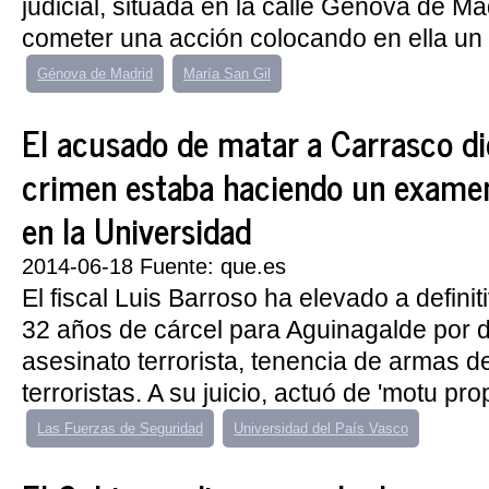
judicial, situada en la calle Génova de Ma
cometer una acción colocando en ella un ar
Génova de Madrid
María San Gil
El acusado de matar a Carrasco di
crimen estaba haciendo un exame
en la Universidad
2014-06-18 Fuente: que.es
El fiscal Luis Barroso ha elevado a definit
32 años de cárcel para Aguinagalde por d
asesinato terrorista, tenencia de armas 
terroristas. A su juicio, actuó de 'motu propi
Las Fuerzas de Seguridad
Universidad del País Vasco