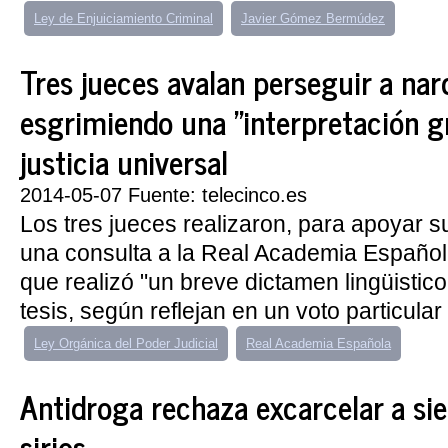
Ley de Enjuiciamiento Criminal
Javier Gómez Bermúdez
Tres jueces avalan perseguir a nar
esgrimiendo una "interpretación gr
justicia universal
2014-05-07 Fuente: telecinco.es
Los tres jueces realizaron, para apoyar 
una consulta a la Real Academia Español
que realizó "un breve dictamen lingüistico
tesis, según reflejan en un voto particular 
Ley Orgánica del Poder Judicial
Real Academia Española
Antidroga rechaza excarcelar a sie
sirios