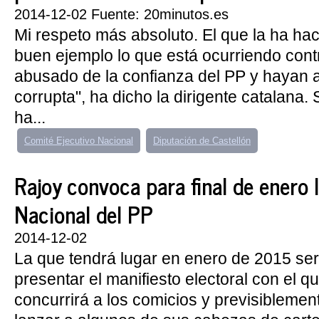
2014-12-02 Fuente: 20minutos.es
Mi respeto más absoluto. El que la ha hac
buen ejemplo lo que está ocurriendo con
abusado de la confianza del PP y hayan
corrupta", ha dicho la dirigente catalan
ha...
Comité Ejecutivo Nacional
Diputación de Castellón
Rajoy convoca para final de enero
Nacional del PP
2014-12-02
La que tendrá lugar en enero de 2015 ser
presentar el manifiesto electoral con el q
concurrirá a los comicios y previsibleme