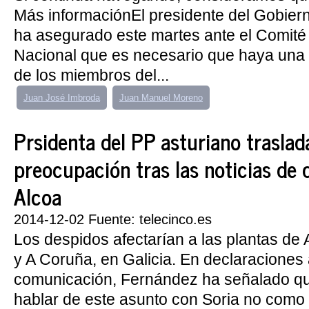
Más informaciónEl presidente del Gobier
ha asegurado este martes ante el Comité 
Nacional que es necesario que haya una
de los miembros del...
Juan José Imbroda
Juan Manuel Moreno
Prsidenta del PP asturiano traslad
preocupación tras las noticias de 
Alcoa
2014-12-02 Fuente: telecinco.es
Los despidos afectarían a las plantas de A
y A Coruña, en Galicia. En declaraciones
comunicación, Fernández ha señalado qu
hablar de este asunto con Soria no como 