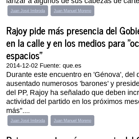
lanzar a algunos de sus cabezas de cartel
Juan José Imbroda
Juan Manuel Moreno
Rajoy pide más presencia del Gobi
en la calle y en los medios para "o
espacios"
2014-12-02 Fuente: que.es
Durante este encuentro en 'Génova', del 
ausentado numerosos 'barones' y preside
del PP, Rajoy ha señalado que deben inc
actividad del partido en los próximos mes
más"....
Juan José Imbroda
Juan Manuel Moreno