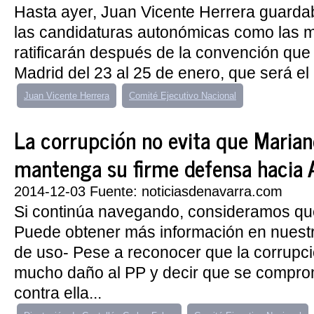
Hasta ayer, Juan Vicente Herrera guardab
las candidaturas autonómicas como las m
ratificarán después de la convención que
Madrid del 23 al 25 de enero, que será el 
Juan Vicente Herrera
Comité Ejecutivo Nacional
La corrupción no evita que Marian
mantenga su firme defensa hacia
2014-12-03 Fuente: noticiasdenavarra.com
Si continúa navegando, consideramos qu
Puede obtener más información en nuest
de uso- Pese a reconocer que la corrupc
mucho daño al PP y decir que se compro
contra ella...