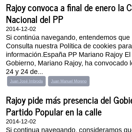
Rajoy convoca a final de enero la 
Nacional del PP
2014-12-02
Si continúa navegando, entendemos que 
Consulta nuestra Política de cookies par
información.España PP Mariano Rajoy El 
Gobierno, Mariano Rajoy, ha convocado l
24 y 24 de...
Juan José Imbroda
Juan Manuel Moreno
Rajoy pide más presencia del Gobie
Partido Popular en la calle
2014-12-02
Si continua navegando, consideramos qu