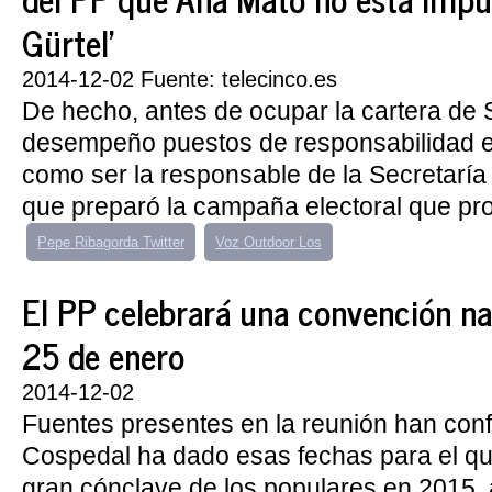
Gürtel'
2014-12-02 Fuente: telecinco.es
De hecho, antes de ocupar la cartera de
desempeño puestos de responsabilidad en
como ser la responsable de la Secretaría
que preparó la campaña electoral que pro
Pepe Ribagorda Twitter
Voz Outdoor Los
El PP celebrará una convención na
25 de enero
2014-12-02
Fuentes presentes en la reunión han con
Cospedal ha dado esas fechas para el qu
gran cónclave de los populares en 2015, 