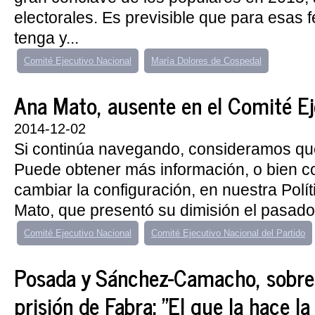
electorales. Es previsible que para esas f
tenga y...
Comité Ejecutivo Nacional
María Dolores de Cospedal
Ana Mato, ausente en el Comité Ej
2014-12-02
Si continúa navegando, consideramos qu
Puede obtener más información, o bien 
cambiar la configuración, en nuestra Polí
Mato, que presentó su dimisión el pasado.
Comité Ejecutivo Nacional
Comité Ejecutivo Nacional del Partido
Posada y Sánchez-Camacho, sobre 
prisión de Fabra: "El que la hace la