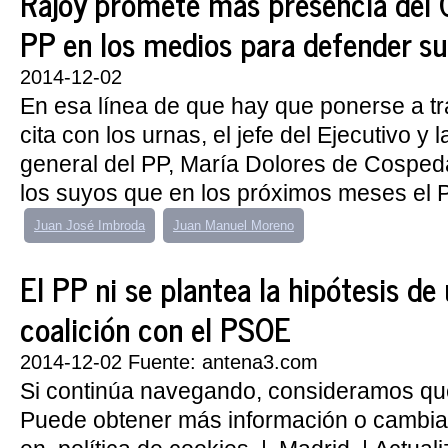
Rajoy promete más presencia del G
PP en los medios para defender su
2014-12-02
En esa línea de que hay que ponerse a tr
cita con los urnas, el jefe del Ejecutivo y l
general del PP, María Dolores de Cosped
los suyos que en los próximos meses el P
Juan José Imbroda
Juan Manuel Moreno
El PP ni se plantea la hipótesis de
coalición con el PSOE
2014-12-02 Fuente: antena3.com
Si continúa navegando, consideramos qu
Puede obtener más información o cambiar