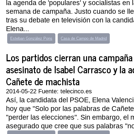
la agenda de 'populares' y socialistas en
semana de campaña. Justo cuando se lle
tras su debate en televisión con la candid
Elena...
Esteban González Pons
Casa de Campo de Madrid
Los partidos cierran una campaña
asesinato de Isabel Carrasco y la 
Cañete de machista
2014-05-22 Fuente: telecinco.es
Así, la candidata del PSOE, Elena Valenc
hoy que "Solo por las palabras de Cañet
"perder las elecciones". Sin embargo, el
asegurado que cree que sus palabras "no