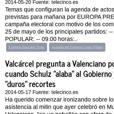
2014-05-20 Fuente: telecinco.es
Temas que configuran la agenda de actos
previstas para mañana por EUROPA PRESS
campaña electoral con motivo de los com
25 de mayo de los principales partidos: 
POPULAR: -- 09.00 horas:..
Esteban González Pons
Avenida del Profesor López Piñero
Valcárcel pregunta a Valenciano 
cuando Schulz "alaba" al Gobierno 
"duros" recortes
2014-05-17 Fuente: telecinco.es
Ha querido comenzar ironizando sobre lo
asistencia al mitin que ayer celebró en M