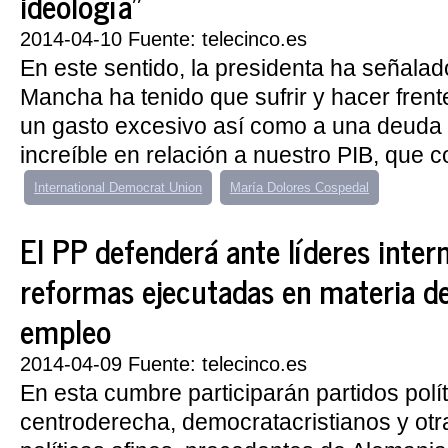
ideología"
2014-04-10 Fuente: telecinco.es
En este sentido, la presidenta ha señalad
Mancha ha tenido que sufrir y hacer frente
un gasto excesivo así como a una deuda
increíble en relación a nuestro PIB, que co
International Democrat Union
María Dolores Cospedal
El PP defenderá ante líderes inter
reformas ejecutadas en materia d
empleo
2014-04-09 Fuente: telecinco.es
En esta cumbre participarán partidos polít
centroderecha, democratacristianos y ot