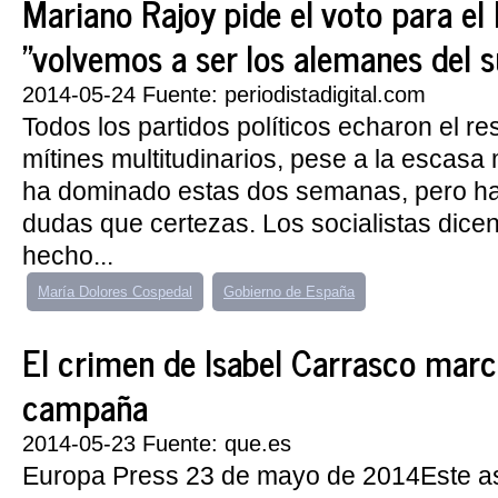
Mariano Rajoy pide el voto para e
"volvemos a ser los alemanes del s
2014-05-24 Fuente: periodistadigital.com
Todos los partidos políticos echaron el r
mítines multitudinarios, pese a la escasa
ha dominado estas dos semanas, pero 
dudas que certezas. Los socialistas dice
hecho...
María Dolores Cospedal
Gobierno de España
El crimen de Isabel Carrasco marca
campaña
2014-05-23 Fuente: que.es
Europa Press 23 de mayo de 2014Este a