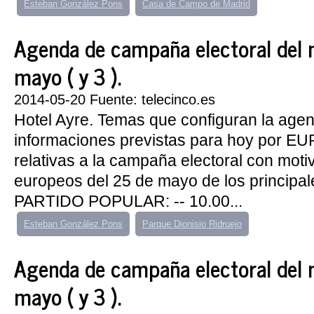
Esteban González Pons
Casa de Campo de Madrid
Agenda de campaña electoral del 
mayo ( y 3 ).
2014-05-20 Fuente: telecinco.es
Hotel Ayre. Temas que configuran la age
informaciones previstas para hoy por 
relativas a la campaña electoral con moti
europeos del 25 de mayo de los principale
PARTIDO POPULAR: -- 10.00...
Esteban González Pons
Parque Dionisio Ridruejo
Agenda de campaña electoral del 
mayo ( y 3 ).