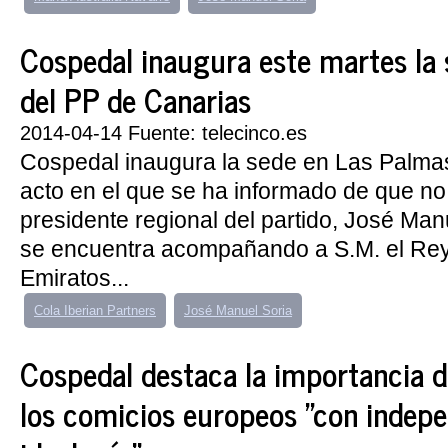
Cospedal inaugura este martes la 
del PP de Canarias
2014-04-14 Fuente: telecinco.es
Cospedal inaugura la sede en Las Palma
acto en el que se ha informado de que no 
presidente regional del partido, José Man
se encuentra acompañando a S.M. el Rey e
Emiratos...
Cola Iberian Partners
José Manuel Soria
Cospedal destaca la importancia d
los comicios europeos "con indepe