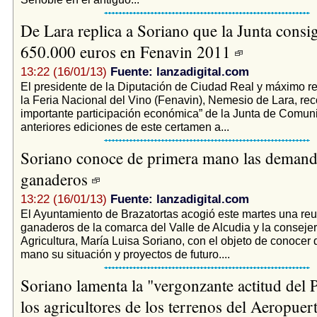
De Lara replica a Soriano que la Junta cons
650.000 euros en Fenavin 2011
13:22 (16/01/13)
Fuente: lanzadigital.com
El presidente de la Diputación de Ciudad Real y máximo r
la Feria Nacional del Vino (Fenavin), Nemesio de Lara, rec
importante participación económica” de la Junta de Comun
anteriores ediciones de este certamen a...
Soriano conoce de primera mano las demand
ganaderos
13:22 (16/01/13)
Fuente: lanzadigital.com
El Ayuntamiento de Brazatortas acogió este martes una reu
ganaderos de la comarca del Valle de Alcudia y la conseje
Agricultura, María Luisa Soriano, con el objeto de conocer 
mano su situación y proyectos de futuro....
Soriano lamenta la "vergonzante actitud del
los agricultores de los terrenos del Aeropuer