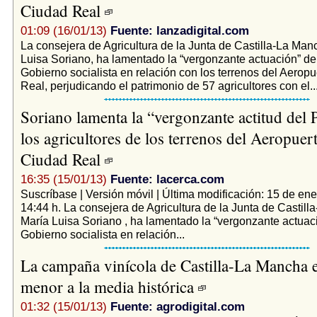
Ciudad Real
01:09 (16/01/13)
Fuente: lanzadigital.com
La consejera de Agricultura de la Junta de Castilla-La Man
Luisa Soriano, ha lamentado la “vergonzante actuación” del
Gobierno socialista en relación con los terrenos del Aerop
Real, perjudicando el patrimonio de 57 agricultores con el..
Soriano lamenta la “vergonzante actitud del
los agricultores de los terrenos del Aeropuer
Ciudad Real
16:35 (15/01/13)
Fuente: lacerca.com
Suscríbase | Versión móvil | Última modificación: 15 de ene
14:44 h. La consejera de Agricultura de la Junta de Castil
María Luisa Soriano , ha lamentado la “vergonzante actuaci
Gobierno socialista en relación...
La campaña vinícola de Castilla-La Mancha
menor a la media histórica
01:32 (15/01/13)
Fuente: agrodigital.com