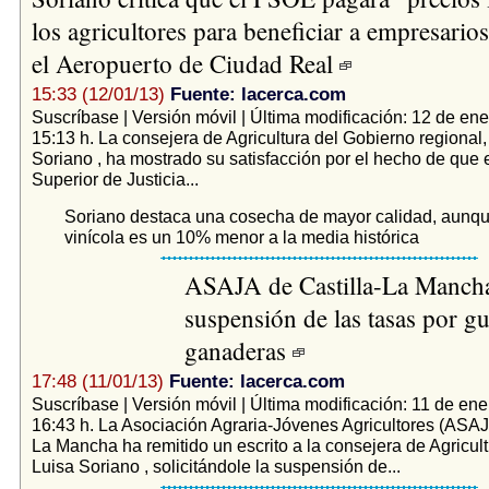
los agricultores para beneficiar a empresario
el Aeropuerto de Ciudad Real
15:33 (12/01/13)
Fuente: lacerca.com
Suscríbase | Versión móvil | Última modificación: 12 de ene
15:13 h. La consejera de Agricultura del Gobierno regional,
Soriano , ha mostrado su satisfacción por el hecho de que e
Superior de Justicia...
Soriano destaca una cosecha de mayor calidad, aunq
vinícola es un 10% menor a la media histórica
ASAJA de Castilla-La Mancha 
suspensión de las tasas por gu
ganaderas
17:48 (11/01/13)
Fuente: lacerca.com
Suscríbase | Versión móvil | Última modificación: 11 de ene
16:43 h. La Asociación Agraria-Jóvenes Agricultores (ASAJA
La Mancha ha remitido un escrito a la consejera de Agricult
Luisa Soriano , solicitándole la suspensión de...