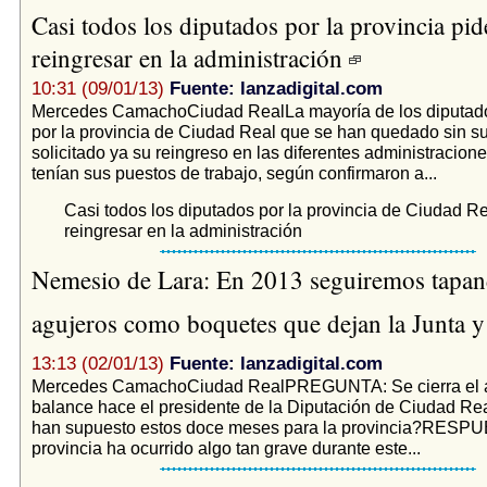
Casi todos los diputados por la provincia pid
reingresar en la administración
10:31 (09/01/13)
Fuente: lanzadigital.com
Mercedes CamachoCiudad RealLa mayoría de los diputado
por la provincia de Ciudad Real que se han quedado sin s
solicitado ya su reingreso en las diferentes administracion
tenían sus puestos de trabajo, según confirmaron a...
Casi todos los diputados por la provincia de Ciudad R
reingresar en la administración
Nemesio de Lara: En 2013 seguiremos tapan
agujeros como boquetes que dejan la Junta y 
13:13 (02/01/13)
Fuente: lanzadigital.com
Mercedes CamachoCiudad RealPREGUNTA: Se cierra el 
balance hace el presidente de la Diputación de Ciudad Rea
han supuesto estos doce meses para la provincia?RESPU
provincia ha ocurrido algo tan grave durante este...