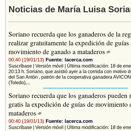
Noticias de María Luisa Sori
Soriano recuerda que los ganaderos de la re
realizar gratuitamente la expedición de guías
movimiento de ganado a mataderos
00:40 (19/01/13)
Fuente: lacerca.com
Suscríbase | Versión móvil | Última modificación: 18 de ene
20:13 h. Soriano, que asistió ayer a la comida con motivo de
del San Antón , patrón de la cooperativa ganadera AVICO
(Toledo),...
Soriano recuerda que los ganaderos pueden r
gratis la expedición de guías de movimiento
mataderos
00:40 (19/01/13)
Fuente: lacerca.com
Suscríbase | Versión móvil | Última modificación: 18 de ene