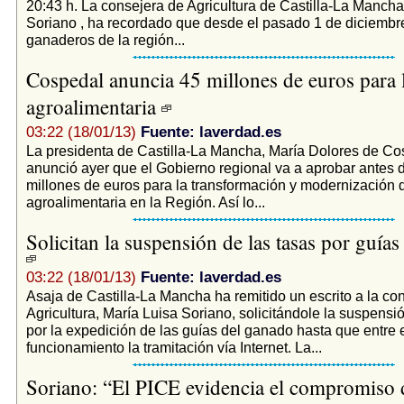
20:43 h. La consejera de Agricultura de Castilla-La Mancha
Soriano , ha recordado que desde el pasado 1 de diciembr
ganaderos de la región...
Cospedal anuncia 45 millones de euros para l
agroalimentaria
03:22 (18/01/13)
Fuente: laverdad.es
La presidenta de Castilla-La Mancha, María Dolores de Co
anunció ayer que el Gobierno regional va a aprobar antes
millones de euros para la transformación y modernización d
agroalimentaria en la Región. Así lo...
Solicitan la suspensión de las tasas por guía
03:22 (18/01/13)
Fuente: laverdad.es
Asaja de Castilla-La Mancha ha remitido un escrito a la co
Agricultura, María Luisa Soriano, solicitándole la suspensi
por la expedición de las guías del ganado hasta que entre 
funcionamiento la tramitación vía Internet. La...
Soriano: “El PICE evidencia el compromiso d