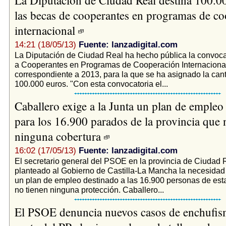
las becas de cooperantes en programas de c
internacional
14:21 (18/05/13)
Fuente: lanzadigital.com
La Diputación de Ciudad Real ha hecho pública la convoca
a Cooperantes en Programas de Cooperación Internacional
correspondiente a 2013, para la que se ha asignado la can
100.000 euros. "Con esta convocatoria el...
Caballero exige a la Junta un plan de empleo
para los 16.900 parados de la provincia que 
ninguna cobertura
16:02 (17/05/13)
Fuente: lanzadigital.com
El secretario general del PSOE en la provincia de Ciudad 
planteado al Gobierno de Castilla-La Mancha la necesidad
un plan de empleo destinado a las 16.900 personas de est
no tienen ninguna protección. Caballero...
El PSOE denuncia nuevos casos de enchufis