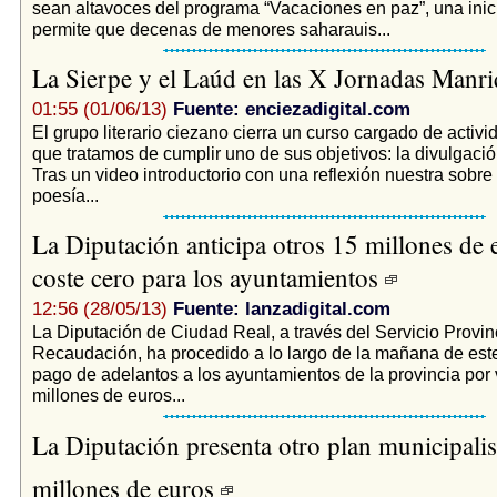
sean altavoces del programa “Vacaciones en paz”, una inic
permite que decenas de menores saharauis...
La Sierpe y el Laúd en las X Jornadas Manr
01:55 (01/06/13)
Fuente: enciezadigital.com
El grupo literario ciezano cierra un curso cargado de activi
que tratamos de cumplir uno de sus objetivos: la divulgació
Tras un video introductorio con una reflexión nuestra sobre l
poesía...
La Diputación anticipa otros 15 millones de 
coste cero para los ayuntamientos
12:56 (28/05/13)
Fuente: lanzadigital.com
La Diputación de Ciudad Real, a través del Servicio Provin
Recaudación, ha procedido a lo largo de la mañana de este
pago de adelantos a los ayuntamientos de la provincia por 
millones de euros...
La Diputación presenta otro plan municipalis
millones de euros