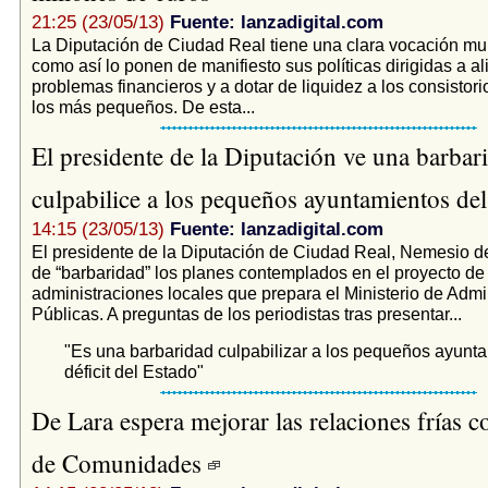
21:25 (23/05/13)
Fuente: lanzadigital.com
La Diputación de Ciudad Real tiene una clara vocación mun
como así lo ponen de manifiesto sus políticas dirigidas a ali
problemas financieros y a dotar de liquidez a los consistori
los más pequeños. De esta...
El presidente de la Diputación ve una barbari
culpabilice a los pequeños ayuntamientos del
14:15 (23/05/13)
Fuente: lanzadigital.com
El presidente de la Diputación de Ciudad Real, Nemesio de 
de “barbaridad” los planes contemplados en el proyecto de
administraciones locales que prepara el Ministerio de Admi
Públicas. A preguntas de los periodistas tras presentar...
"Es una barbaridad culpabilizar a los pequeños ayunta
déficit del Estado"
De Lara espera mejorar las relaciones frías c
de Comunidades