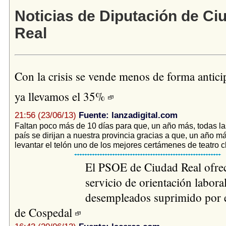
Noticias de Diputación de Ci
Real
Con la crisis se vende menos de forma antici
ya llevamos el 35%
21:56 (23/06/13)
Fuente: lanzadigital.com
Faltan poco más de 10 días para que, un año más, todas la
país se dirijan a nuestra provincia gracias a que, un año má
levantar el telón uno de los mejores certámenes de teatro cl
El PSOE de Ciudad Real ofrec
servicio de orientación laboral
desempleados suprimido por 
de Cospedal