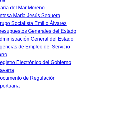
aria del Mar Moreno
ntesa María Jesús Sequera
rupo Socialista Emilio Álvarez
resupuestos Generales del Estado
dministración General del Estado
gencias de Empleo del Servicio
rro
egistro Electrónico del Gobierno
avarra
ocumento de Regulación
portuaria