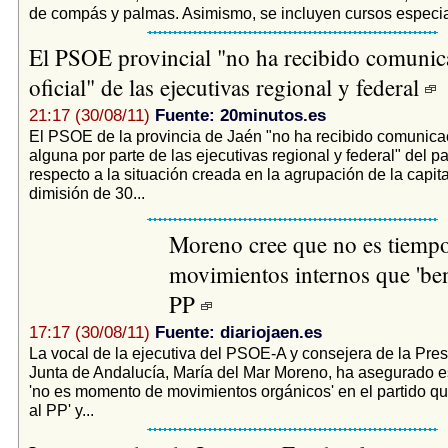
de compás y palmas. Asimismo, se incluyen cursos especial
El PSOE provincial "no ha recibido comunic
oficial" de las ejecutivas regional y federal
21:17 (30/08/11)
Fuente: 20minutos.es
El PSOE de la provincia de Jaén "no ha recibido comunicac
alguna por parte de las ejecutivas regional y federal" del pa
respecto a la situación creada en la agrupación de la capita
dimisión de 30...
Moreno cree que no es tiemp
movimientos internos que 'bene
PP
17:17 (30/08/11)
Fuente: diariojaen.es
La vocal de la ejecutiva del PSOE-A y consejera de la Pre
Junta de Andalucía, María del Mar Moreno, ha asegurado 
'no es momento de movimientos orgánicos' en el partido qu
al PP' y...