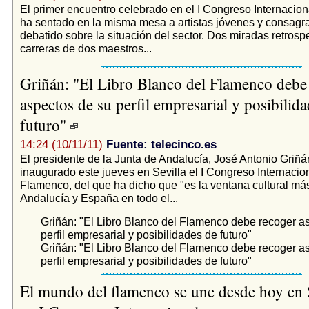
El primer encuentro celebrado en el I Congreso Internacio
ha sentado en la misma mesa a artistas jóvenes y consag
debatido sobre la situación del sector. Dos miradas retrospe
carreras de dos maestros...
Griñán: "El Libro Blanco del Flamenco debe
aspectos de su perfil empresarial y posibilid
futuro"
14:24 (10/11/11)
Fuente: telecinco.es
El presidente de la Junta de Andalucía, José Antonio Griñá
inaugurado este jueves en Sevilla el I Congreso Internacio
Flamenco, del que ha dicho que "es la ventana cultural m
Andalucía y España en todo el...
Griñán: "El Libro Blanco del Flamenco debe recoger a
perfil empresarial y posibilidades de futuro"
Griñán: "El Libro Blanco del Flamenco debe recoger a
perfil empresarial y posibilidades de futuro"
El mundo del flamenco se une desde hoy en S