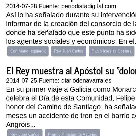
2014-07-28 Fuente: periodistadigital.com
Así lo ha señalado durante su intervenció
informar de la creación del consorcio de 
donde ha señalado que este punto ha sid
los agentes sociales y económicos. En el.
Con Mano Izquierda
Rey Juan Carlos
Pablo Iglesias Sostres
El Rey muestra al Apóstol su "dolor"
2014-07-25 Fuente: diariodenavarra.es
En su primer viaje a Galicia como Monarc
celebra el Día de esta Comunidad, Felipe
honor del Camino de Santiago, ha señal
meses un accidente de tren en el barrio
Angrois...
Rey Juan Carlos
Premio Príncipe de Asturias