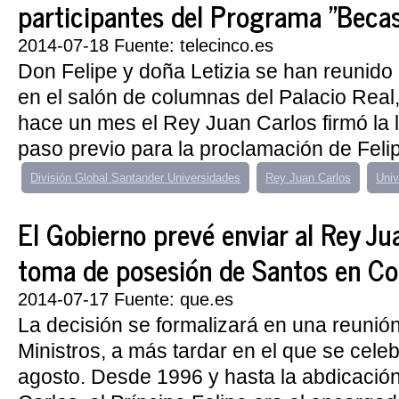
participantes del Programa "Beca
2014-07-18 Fuente: telecinco.es
Don Felipe y doña Letizia se han reunido
en el salón de columnas del Palacio Real
hace un mes el Rey Juan Carlos firmó la 
paso previo para la proclamación de Felipe
División Global Santander Universidades
Rey Juan Carlos
Univ
El Gobierno prevé enviar al Rey Ju
toma de posesión de Santos en C
2014-07-17 Fuente: que.es
La decisión se formalizará en una reunió
Ministros, a más tardar en el que se celeb
agosto. Desde 1996 y hasta la abdicació