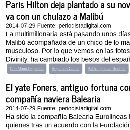
Paris Hilton deja plantado a su nov
va con un chulazo a Malibú
2014-07-29 Fuente: periodistadigital.com
La multimillonaria está pasando unos día
Malibú acompañada de un chico de lo má
musculoso. Por lo que vemos en las foto
Divinity, ha cambiado los besos del españo
Con Mano Izquierda
Rey Juan Carlos
Pablo Iglesias Sostres
El yate Foners, antiguo fortuna c
compañía naviera Balearia
2014-07-29 Fuente: periodistadigital.com
Ha sido la compañía Balearia Eurolineas 
quienes tras un acuerdo con la Fundación