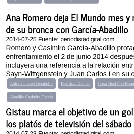
Ana Romero deja El Mundo mes y 
de su bronca con García-Abadillo
2014-07-25 Fuente: periodistadigital.com
Romero y Casimiro García-Abadillo prota
enfrentamiento el 2 de junio 2014 despué
incluyera una referencia a la relación ent
Sayn-Wittgenstein y Juan Carlos I en su c
Antonio José Chinchetru
Rey Juan Carlos
Casa Real Ana Rom
Abadillo Casimiro García
Gistau marca el objetivo de un gol
los platós de televisión del sábado
2014-07-23 Fuente: periodistadigital.com