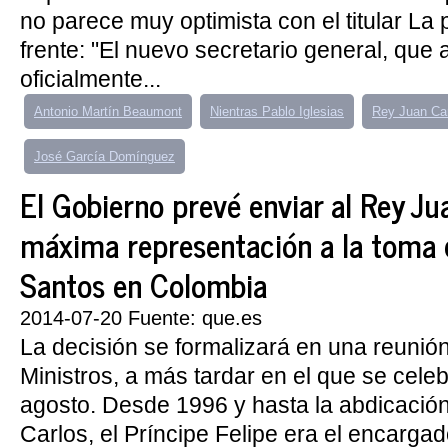
no parece muy optimista con el titular La 
frente: "El nuevo secretario general, que 
oficialmente...
Antonio Martín Beaumont
Nientras Pablo Iglesias
Rey Juan Ca
José García Domínguez
El Gobierno prevé enviar al Rey J
máxima representación a la toma 
Santos en Colombia
2014-07-20 Fuente: que.es
La decisión se formalizará en una reunió
Ministros, a más tardar en el que se celeb
agosto. Desde 1996 y hasta la abdicació
Carlos, el Príncipe Felipe era el encargad