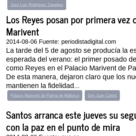
José Luis Rodríguez Zapatero
Los Reyes posan por primera vez
Marivent
2014-08-06 Fuente: periodistadigital.com
La tarde del 5 de agosto se producía la
esperada del verano: el primer posado de 
como Reyes en el Palacio Marivent de Pa
De esta manera, dejaron claro que los 
mantienen la fidelidad...
Palacio Marivent de Palma de Mallorca
Don Juan Carlos
Santos arranca este jueves su se
con la paz en el punto de mira