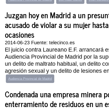
Juzgan hoy en Madrid a un presun
acusado de violar a su mujer hasta
ocasiones
2014-06-23 Fuente: telecinco.es
El juicio contra Laureano E.F. arrancará e
Audiencia Provincial de Madrid por la su
un delito de maltrato habitual, un delito c
agresión sexual y un delito de lesiones en
Audiencia Provincial de Madrid
Condenada una empresa minera po
enterramiento de residuos en un e