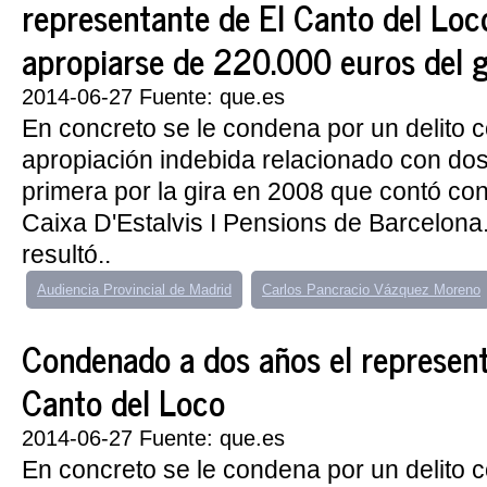
representante de El Canto del Loc
apropiarse de 220.000 euros del 
2014-06-27 Fuente: que.es
En concreto se le condena por un delito 
apropiación indebida relacionado con dos
primera por la gira en 2008 que contó con
Caixa D'Estalvis I Pensions de Barcelona
resultó..
Audiencia Provincial de Madrid
Carlos Pancracio Vázquez Moreno
Condenado a dos años el represent
Canto del Loco
2014-06-27 Fuente: que.es
En concreto se le condena por un delito 