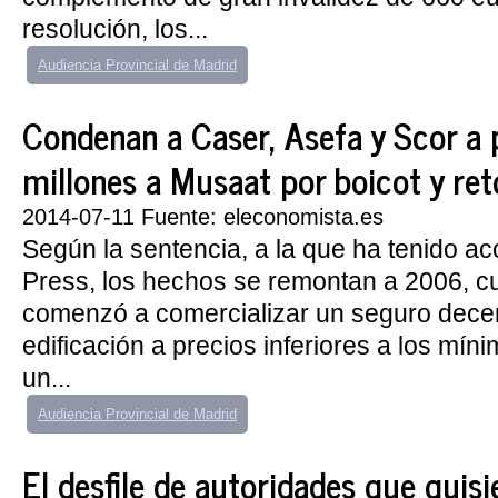
resolución, los...
Audiencia Provincial de Madrid
Condenan a Caser, Asefa y Scor a 
millones a Musaat por boicot y ret
2014-07-11 Fuente: eleconomista.es
Según la sentencia, a la que ha tenido a
Press, los hechos se remontan a 2006, 
comenzó a comercializar un seguro decen
edificación a precios inferiores a los mí
un...
Audiencia Provincial de Madrid
El desfile de autoridades que quisi