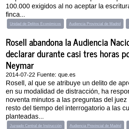
100.000 exigidos al no aceptar la escritur
finca...
Unidad de Delitos Económicos
Audiencia Provincial de Madrid
Rosell abandona la Audiencia Nacio
declarar durante casi tres horas po
Neymar
2014-07-22 Fuente: que.es
Rosell, al que se atribuye un delito de ap
en su modalidad de distracción, ha respo
noventa minutos a las preguntas del juez i
resto del tiempo del interrogatorio a las c
planteadas...
Juzgado Central de Instrucción
Audiencia Provincial de Madrid