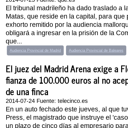
El tribunal madrileño ha dado traslado a 
Matas, que reside en la capital, para que
exhorto remitido por la audiencia mallorqu
obligará a ingresar en la prisión de la C
que...
Audiencia Provincial de Madrid
Audiencia Provincial de Baleares
El juez del Madrid Arena exige a F
fianza de 100.000 euros al no acep
de una finca
2014-07-24 Fuente: telecinco.es
En un auto fechado este jueves, al que 
Press, el magistrado que instruye el 'cas
un plazo de cinco días al empresario par