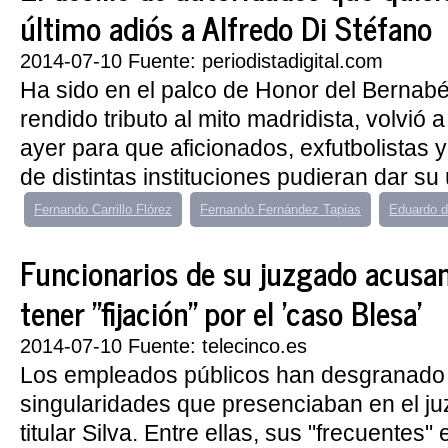
último adiós a Alfredo Di Stéfano
2014-07-10 Fuente: periodistadigital.com
Ha sido en el palco de Honor del Bernab
rendido tributo al mito madridista, volvió 
ayer para que aficionados, exfutbolistas 
de distintas instituciones pudieran dar su 
Fernando Carrillo Flórez
Fernando Fernández Tapias
Eduardo d
Funcionarios de su juzgado acusan
tener "fijación" por el 'caso Blesa'
2014-07-10 Fuente: telecinco.es
Los empleados públicos han desgranado 
singularidades que presenciaban en el ju
titular Silva. Entre ellas, sus "frecuentes"