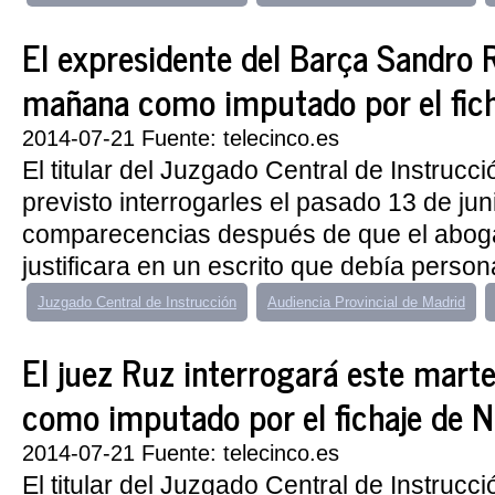
El expresidente del Barça Sandro R
mañana como imputado por el fic
2014-07-21 Fuente: telecinco.es
El titular del Juzgado Central de Instrucc
previsto interrogarles el pasado 13 de jun
comparecencias después de que el abog
justificara en un escrito que debía person
Juzgado Central de Instrucción
Audiencia Provincial de Madrid
El juez Ruz interrogará este marte
como imputado por el fichaje de 
2014-07-21 Fuente: telecinco.es
El titular del Juzgado Central de Instrucc