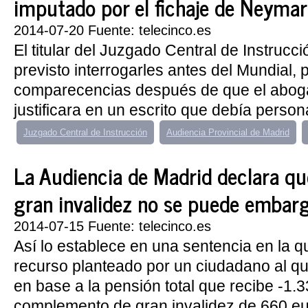
imputado por el fichaje de Neymar
2014-07-20 Fuente: telecinco.es
El titular del Juzgado Central de Instrucc
previsto interrogarles antes del Mundial, 
comparecencias después de que el abog
justificara en un escrito que debía person
Juzgado Central de Instrucción
Audiencia Provincial de Madrid
La Audiencia de Madrid declara qu
gran invalidez no se puede embar
2014-07-15 Fuente: telecinco.es
Así lo establece en una sentencia en la q
recurso planteado por un ciudadano al q
en base a la pensión total que recibe -1.
complemento de gran invalidez de 660 eur