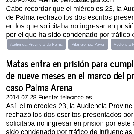
2014-07-28 Fuente: periodistadigital.com
Cabe recordar que el miércoles 23, la Aud
de Palma rechazó los dos escritos prese
en los que solicitaba no ingresar en prisi
por el que ha sido condenado por tráfico d
Audiencia Provincial de Palma
Pilar Gómez Pavón
Audiencia P
Matas entra en prisión para cumpl
de nueve meses en el marco del pri
caso Palma Arena
2014-07-28 Fuente: telecinco.es
Así, el miércoles 23, la Audiencia Provinc
rechazó los dos escritos presentados por
solicitaba no ingresar en prisión por este
sido condenado por tráfico de influencias 